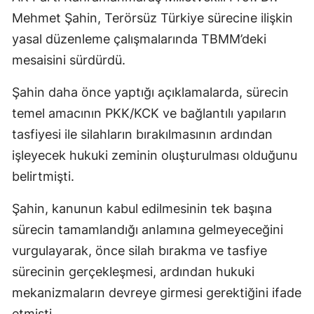
Mehmet Şahin, Terörsüz Türkiye sürecine ilişkin
yasal düzenleme çalışmalarında TBMM’deki
mesaisini sürdürdü.
Şahin daha önce yaptığı açıklamalarda, sürecin
temel amacının PKK/KCK ve bağlantılı yapıların
tasfiyesi ile silahların bırakılmasının ardından
işleyecek hukuki zeminin oluşturulması olduğunu
belirtmişti.
Şahin, kanunun kabul edilmesinin tek başına
sürecin tamamlandığı anlamına gelmeyeceğini
vurgulayarak, önce silah bırakma ve tasfiye
sürecinin gerçekleşmesi, ardından hukuki
mekanizmaların devreye girmesi gerektiğini ifade
etmişti.