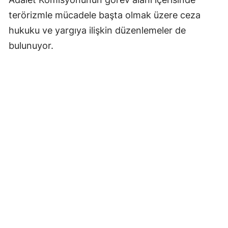
terörizmle mücadele başta olmak üzere ceza
hukuku ve yargıya ilişkin düzenlemeler de
bulunuyor.