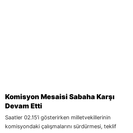
Komisyon Mesaisi Sabaha Karşı
Devam Etti
Saatler 02.15’i gösterirken milletvekillerinin
komisyondaki çalışmalarını sürdürmesi, teklif