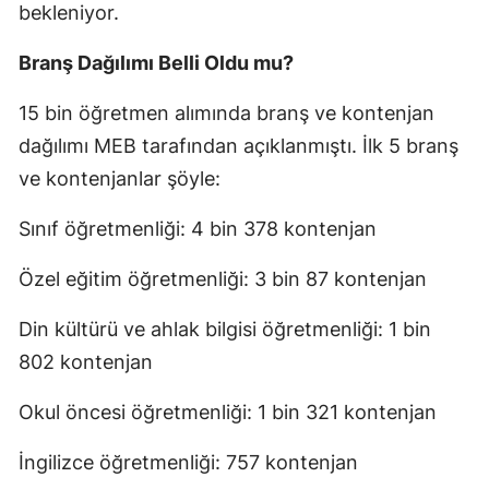
bekleniyor.
Branş Dağılımı Belli Oldu mu?
15 bin öğretmen alımında branş ve kontenjan
dağılımı MEB tarafından açıklanmıştı. İlk 5 branş
ve kontenjanlar şöyle:
Sınıf öğretmenliği: 4 bin 378 kontenjan
Özel eğitim öğretmenliği: 3 bin 87 kontenjan
Din kültürü ve ahlak bilgisi öğretmenliği: 1 bin
802 kontenjan
Okul öncesi öğretmenliği: 1 bin 321 kontenjan
İngilizce öğretmenliği: 757 kontenjan