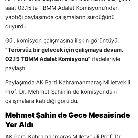
saat 02.15’te TBMM Adalet Komisyonu’ndan
yaptığı paylaşımda çalışmaların sürdüğünü
duyurdu.
Gül, komisyon çalışmasına ilişkin görüntüyü,
“Terörsüz bir gelecek için çalışmaya devam.
02.15 TBMM Adalet Komisyonu”
ifadeleriyle
paylaştı.
Paylaşımda AK Parti Kahramanmaraş Milletvekili
Prof. Dr. Mehmet Şahin’in de komisyondaki
çalışmalara katıldığı görüldü.
Mehmet Şahin de Gece Mesaisinde
Yer Aldı
AK Parti Kahramanmaraş Milletvekili Prof. Dr.