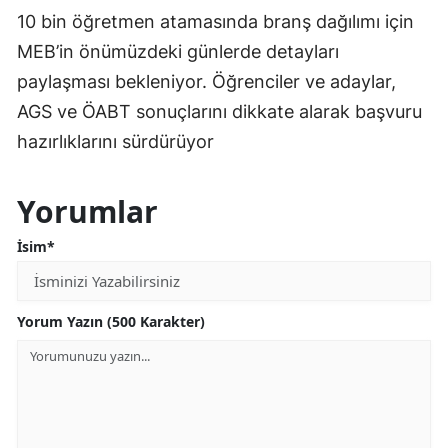
10 bin öğretmen atamasında branş dağılımı için
MEB’in önümüzdeki günlerde detayları
paylaşması bekleniyor. Öğrenciler ve adaylar,
AGS ve ÖABT sonuçlarını dikkate alarak başvuru
hazırlıklarını sürdürüyor
Yorumlar
İsim*
Yorum Yazın (500 Karakter)