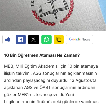
10 Bin Öğretmen Ataması Ne Zaman?
MEB, Milli Eğitim Akademisi için 10 bin atamaya
ilişkin takvimi, AGS sonuçlarının açıklanmasının
ardından paylaşacağını duyurdu. 13 Ağustos’ta
açıklanan AGS ve ÖABT sonuçlarının ardından
gözler MEB’in sitesine çevrildi. Yeni
bilgilendirmenin önümüzdeki günlerde yapılması