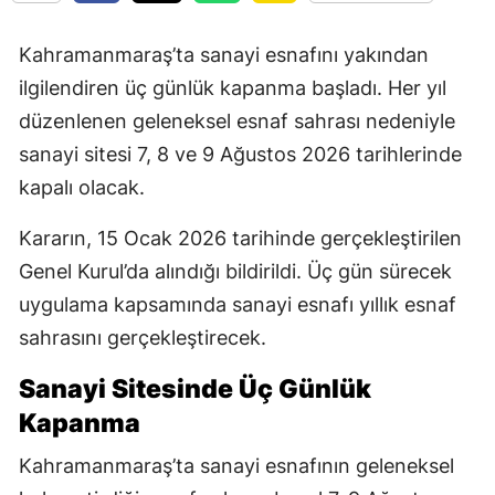
Kahramanmaraş’ta sanayi esnafını yakından
ilgilendiren üç günlük kapanma başladı. Her yıl
düzenlenen geleneksel esnaf sahrası nedeniyle
sanayi sitesi 7, 8 ve 9 Ağustos 2026 tarihlerinde
kapalı olacak.
Kararın, 15 Ocak 2026 tarihinde gerçekleştirilen
Genel Kurul’da alındığı bildirildi. Üç gün sürecek
uygulama kapsamında sanayi esnafı yıllık esnaf
sahrasını gerçekleştirecek.
Sanayi Sitesinde Üç Günlük
Kapanma
Kahramanmaraş’ta sanayi esnafının geleneksel