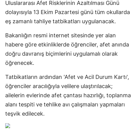
Uluslararası Afet Risklerinin Azaltılması Günü
dolayısıyla 13 Ekim Pazartesi günü tüm okullarda
eş zamanlı tahliye tatbikatları uygulanacak.
Bakanlığın resmi internet sitesinde yer alan
habere göre etkinliklerde öğrenciler, afet anında
doğru davranış biçimlerini uygulamalı olarak
öğrenecek.
Tatbikatların ardından 'Afet ve Acil Durum Kartı',
öğrenciler aracılığıyla velilere ulaştırılacak;
ailelerin evlerinde afet çantası hazırlığı, toplanma
alanı tespiti ve tehlike avı çalışmaları yapmaları
teşvik edilecek.