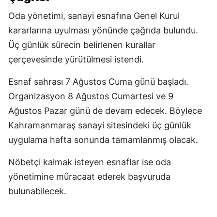
Oda yönetimi, sanayi esnafına Genel Kurul
kararlarına uyulması yönünde çağrıda bulundu.
Üç günlük sürecin belirlenen kurallar
çerçevesinde yürütülmesi istendi.
Esnaf sahrası 7 Ağustos Cuma günü başladı.
Organizasyon 8 Ağustos Cumartesi ve 9
Ağustos Pazar günü de devam edecek. Böylece
Kahramanmaraş sanayi sitesindeki üç günlük
uygulama hafta sonunda tamamlanmış olacak.
Nöbetçi kalmak isteyen esnaflar ise oda
yönetimine müracaat ederek başvuruda
bulunabilecek.