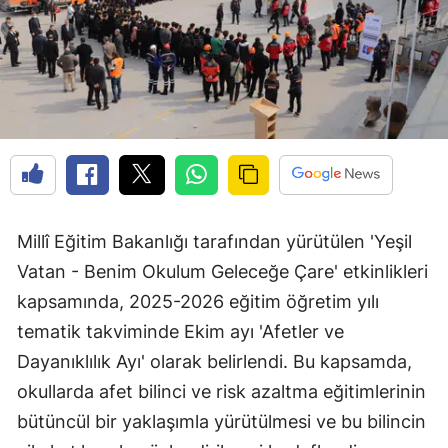
Millî Eğitim Bakanlığı tarafından yürütülen 'Yeşil
Vatan - Benim Okulum Geleceğe Çare' etkinlikleri
kapsamında, 2025-2026 eğitim öğretim yılı
tematik takviminde Ekim ayı 'Afetler ve
Dayanıklılık Ayı' olarak belirlendi. Bu kapsamda,
okullarda afet bilinci ve risk azaltma eğitimlerinin
bütüncül bir yaklaşımla yürütülmesi ve bu bilincin