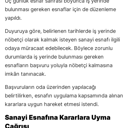
Üç günlük esnaf sahrası boyunca iş yerinde
bulunması gereken esnaflar için de düzenleme
yapıldı.
Duyuruya göre, belirlenen tarihlerde iş yerinde
nöbetçi olarak kalmak isteyen sanayi esnafı ilgili
odaya müracaat edebilecek. Böylece zorunlu
durumlarda iş yerinde bulunması gereken
esnafların başvuru yoluyla nöbetçi kalmasına
imkân tanınacak.
Başvuruların oda üzerinden yapılacağı
belirtilirken, esnafın uygulama kapsamında alınan
kararlara uygun hareket etmesi istendi.
Sanayi Esnafına Kararlara Uyma
Çağrısı