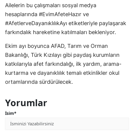
Ailelerin bu çalışmaları sosyal medya
hesaplarında #EvimAfeteHazır ve
#AfetlerveDayanıklılıkAyı etiketleriyle paylaşarak
farkındalık hareketine katılmaları bekleniyor.
Ekim ayı boyunca AFAD, Tarım ve Orman
Bakanlığı, Türk Kızılayı gibi paydaş kurumların
katkılarıyla afet farkındalığı, ilk yardım, arama-
kurtarma ve dayanıklılık temalı etkinlikler okul
ortamlarında sürdürülecek.
Yorumlar
İsim*