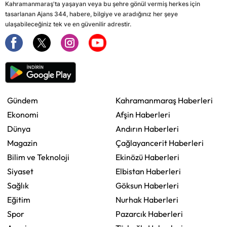
Kahramanmaraş'ta yaşayan veya bu şehre gönül vermiş herkes için
tasarlanan Ajans 344, habere, bilgiye ve aradığınız her şeye
ulaşabileceğiniz tek ve en güvenilir adrestir.
Gündem
Kahramanmaraş Haberleri
Ekonomi
Afşin Haberleri
Dünya
Andırın Haberleri
Magazin
Çağlayancerit Haberleri
Bilim ve Teknoloji
Ekinözü Haberleri
Siyaset
Elbistan Haberleri
Sağlık
Göksun Haberleri
Eğitim
Nurhak Haberleri
Spor
Pazarcık Haberleri