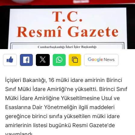
İçişleri Bakanlığı, 16 mülki idare amirinin Birinci
Sınıf Mülki İdare Amirliği'ne yükseltti. Birinci Sınıf
Mülki İdare Amirliğine Yükseltilmesine Usul ve
Esaslarına Dair Yönetmeliğin ilgili maddeleri
gereğince birinci sınıfa yükseltilen mülki idare
amirlerinin listesi bugünkü Resmi Gazete'de
yayımlandı.