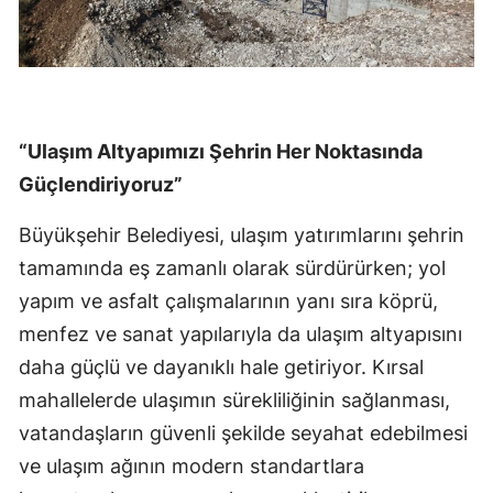
“Ulaşım Altyapımızı Şehrin Her Noktasında
Güçlendiriyoruz”
Büyükşehir Belediyesi, ulaşım yatırımlarını şehrin
tamamında eş zamanlı olarak sürdürürken; yol
yapım ve asfalt çalışmalarının yanı sıra köprü,
menfez ve sanat yapılarıyla da ulaşım altyapısını
daha güçlü ve dayanıklı hale getiriyor. Kırsal
mahallelerde ulaşımın sürekliliğinin sağlanması,
vatandaşların güvenli şekilde seyahat edebilmesi
ve ulaşım ağının modern standartlara