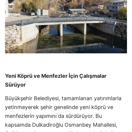
Yeni Köprü ve Menfezler İçin Çalışmalar
Sürüyor
Büyükşehir Belediyesi, tamamlanan yatırımlarla
yetinmeyerek şehir genelinde yeni köprü ve
menfezlerin yapımını da sürdürüyor. Bu
kapsamda Dulkadiroğlu Osmanbey Mahallesi,