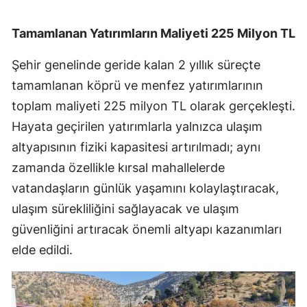
Tamamlanan Yatırımların Maliyeti 225 Milyon TL
Şehir genelinde geride kalan 2 yıllık süreçte
tamamlanan köprü ve menfez yatırımlarının
toplam maliyeti 225 milyon TL olarak gerçekleşti.
Hayata geçirilen yatırımlarla yalnızca ulaşım
altyapısının fiziki kapasitesi artırılmadı; aynı
zamanda özellikle kırsal mahallelerde
vatandaşların günlük yaşamını kolaylaştıracak,
ulaşım sürekliliğini sağlayacak ve ulaşım
güvenliğini artıracak önemli altyapı kazanımları
elde edildi.