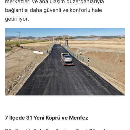
merkezleri ve ana ulaşım güzergâhlarıyla
bağlantısı daha güvenli ve konforlu hale
getiriliyor.
7 İlçede 31 Yeni Köprü ve Menfez