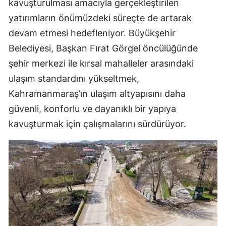
kavuşturulması amacıyla gerçekleştirilen
yatırımların önümüzdeki süreçte de artarak
devam etmesi hedefleniyor. Büyükşehir
Belediyesi, Başkan Fırat Görgel öncülüğünde
şehir merkezi ile kırsal mahalleler arasındaki
ulaşım standardını yükseltmek,
Kahramanmaraş’ın ulaşım altyapısını daha
güvenli, konforlu ve dayanıklı bir yapıya
kavuşturmak için çalışmalarını sürdürüyor.