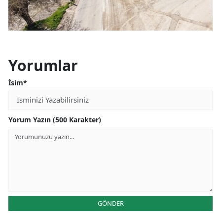
Yorumlar
İsim*
Yorum Yazın (500 Karakter)
GÖNDER