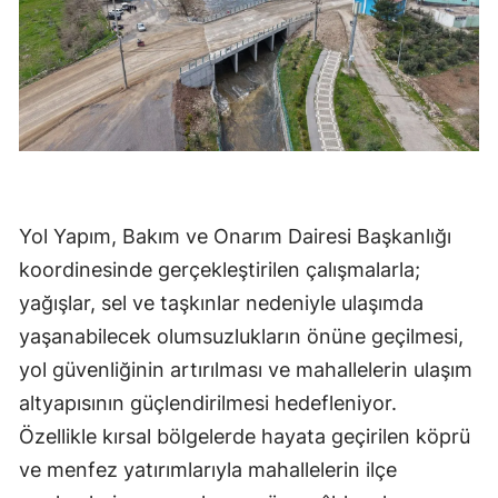
Yol Yapım, Bakım ve Onarım Dairesi Başkanlığı
koordinesinde gerçekleştirilen çalışmalarla;
yağışlar, sel ve taşkınlar nedeniyle ulaşımda
yaşanabilecek olumsuzlukların önüne geçilmesi,
yol güvenliğinin artırılması ve mahallelerin ulaşım
altyapısının güçlendirilmesi hedefleniyor.
Özellikle kırsal bölgelerde hayata geçirilen köprü
ve menfez yatırımlarıyla mahallelerin ilçe