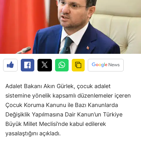
Adalet Bakanı Akın Gürlek, çocuk adalet
sistemine yönelik kapsamlı düzenlemeler içeren
Çocuk Koruma Kanunu ile Bazı Kanunlarda
Değişiklik Yapılmasına Dair Kanun’un Türkiye
Büyük Millet Meclisi’nde kabul edilerek
yasalaştığını açıkladı.