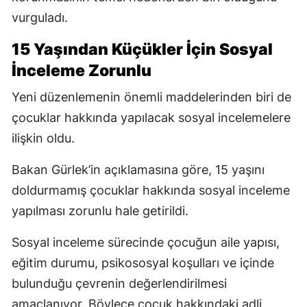
vurguladı.
15 Yaşından Küçükler İçin Sosyal
İnceleme Zorunlu
Yeni düzenlemenin önemli maddelerinden biri de
çocuklar hakkında yapılacak sosyal incelemelere
ilişkin oldu.
Bakan Gürlek’in açıklamasına göre, 15 yaşını
doldurmamış çocuklar hakkında sosyal inceleme
yapılması zorunlu hale getirildi.
Sosyal inceleme sürecinde çocuğun aile yapısı,
eğitim durumu, psikososyal koşulları ve içinde
bulunduğu çevrenin değerlendirilmesi
amaçlanıyor. Böylece çocuk hakkındaki adli