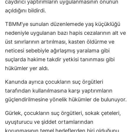
caydırıcı yaptırımların uygulanmasının önünün
açıldığını bildirdi.
TBMM’ye sunulan düzenlemede yaş küçüklüğü
nedeniyle uygulanan bazı hapis cezalarının alt ve
üst sınırlarının artırılması, kasten öldürme ve
neticesi sebebiyle ağırlaşmış yaralama gibi
suçlarda hakime takdir yetkisi tanınması gibi
hükümler yer aldı.
Kanunda ayrıca çocukların suç örgütleri
tarafından kullanılmasına karşı yaptırımların
güçlendirilmesine yönelik hükümler de bulunuyor.
Gürlek, çocukların suç örgütleri, sokak çeteleri,
uyuşturucu ve şiddet ortamlarından
korunmasının temel hedeflerden biri olduğunu