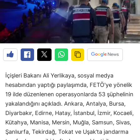
İçişleri Bakanı Ali Yerlikaya, sosyal medya
hesabından yaptığı paylaşımda, FETÖ'ye yönelik
19 ilde düzenlenen operasyonlarda 53 şüphelinin
yakalandığını açıkladı. Ankara, Antalya, Bursa,
Diyarbakır, Edirne, Hatay, İstanbul, İzmir, Kocaeli,
Kütahya, Manisa, Mersin, Muğla, Samsun, Sivas,
Şanlıurfa, Tekirdağ, Tokat ve Uşak’ta jandarma