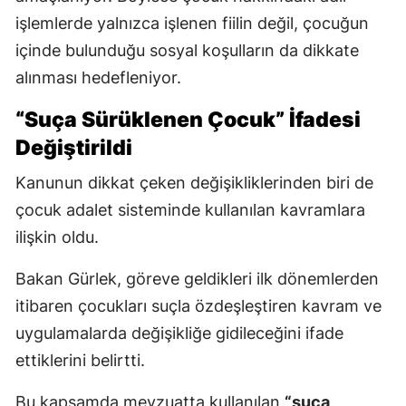
işlemlerde yalnızca işlenen fiilin değil, çocuğun
içinde bulunduğu sosyal koşulların da dikkate
alınması hedefleniyor.
“Suça Sürüklenen Çocuk” İfadesi
Değiştirildi
Kanunun dikkat çeken değişikliklerinden biri de
çocuk adalet sisteminde kullanılan kavramlara
ilişkin oldu.
Bakan Gürlek, göreve geldikleri ilk dönemlerden
itibaren çocukları suçla özdeşleştiren kavram ve
uygulamalarda değişikliğe gidileceğini ifade
ettiklerini belirtti.
Bu kapsamda mevzuatta kullanılan
“suça