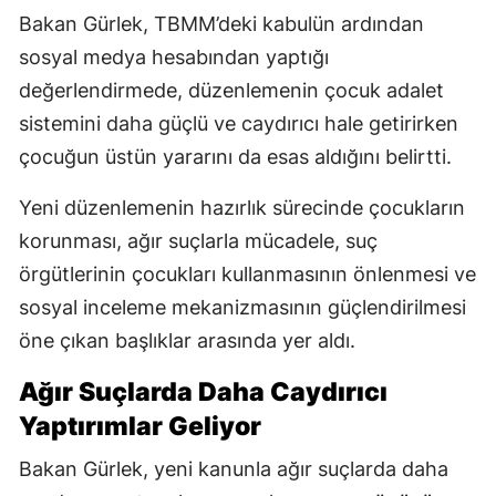
Bakan Gürlek, TBMM’deki kabulün ardından
sosyal medya hesabından yaptığı
değerlendirmede, düzenlemenin çocuk adalet
sistemini daha güçlü ve caydırıcı hale getirirken
çocuğun üstün yararını da esas aldığını belirtti.
Yeni düzenlemenin hazırlık sürecinde çocukların
korunması, ağır suçlarla mücadele, suç
örgütlerinin çocukları kullanmasının önlenmesi ve
sosyal inceleme mekanizmasının güçlendirilmesi
öne çıkan başlıklar arasında yer aldı.
Ağır Suçlarda Daha Caydırıcı
Yaptırımlar Geliyor
Bakan Gürlek, yeni kanunla ağır suçlarda daha