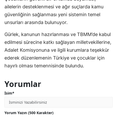
ailelerin desteklenmesi ve ağır suçlarda kamu
güvenliğinin sağlanması yeni sistemin temel
unsurları arasında bulunuyor.
Gürlek, kanunun hazırlanması ve TBMM’de kabul
edilmesi sürecine katkı sağlayan milletvekillerine,
Adalet Komisyonuna ve ilgili kurumlara teşekkür
ederek düzenlemenin Türkiye ve çocuklar için
hayırlı olması temennisinde bulundu.
Yorumlar
İsim*
Yorum Yazın (500 Karakter)