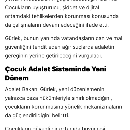
Çocukların uyuşturucu, şiddet ve dijital
ortamdaki tehlikelerden korunması konusunda
da çalışmaların devam edeceğini ifade etti.
Gürlek, bunun yanında vatandaşların can ve mal
güvenliğini tehdit eden ağır suçlarda adaletin
gereğinin yerine getirileceğini vurguladı.
Çocuk Adalet Sisteminde Yeni
Dönem
Adalet Bakanı Gürlek, yeni düzenlemenin
yalnızca ceza hükümleriyle sınırlı olmadığını,
çocukların korunmasına yönelik mekanizmaların
da güçlendirildiğini belirtti.
Çocukların güvenli bir ortamda büyümesi,