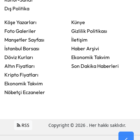
Dış Politika
Köşe Yazarları
Künye
Foto Galeriler
Gizlilik Politikası
Manşetler Sayfası
İletişim
İstanbul Borsası
Haber Arşivi
Döviz Kurları
Ekonomik Takvim
Altın Fiyatları
Son Dakika Haberleri
Kripto Fiyatları
Ekonomik Takvim
Nöbetçi Eczaneler
RSS
Copyright © 2026 . Her hakkı saklıdır.