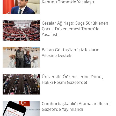
Kanunu Tbmm’de Yasalaştı
Cezalar Ağırlaştı: Suça Sürüklenen
Çocuk Düzenlemesi Tbmm’de
Yasalaştı
Bakan Göktaş’tan İkiz Kızların
Ailesine Destek
Üniversite Öğrencilerine Dönüş
Hakkı Resmi Gazete’de!
Cumhurbaşkanlığı Atamaları Resmi
Gazete’de Yayımlandı