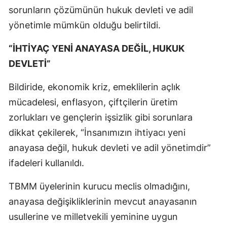
sorunların çözümünün hukuk devleti ve adil
yönetimle mümkün olduğu belirtildi.
“İHTİYAÇ YENİ ANAYASA DEĞİL, HUKUK
DEVLETİ”
Bildiride, ekonomik kriz, emeklilerin açlık
mücadelesi, enflasyon, çiftçilerin üretim
zorlukları ve gençlerin işsizlik gibi sorunlara
dikkat çekilerek, “İnsanımızın ihtiyacı yeni
anayasa değil, hukuk devleti ve adil yönetimdir”
ifadeleri kullanıldı.
TBMM üyelerinin kurucu meclis olmadığını,
anayasa değişikliklerinin mevcut anayasanın
usullerine ve milletvekili yeminine uygun