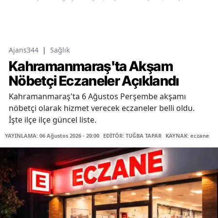
Ajans344
|
Sağlık
Kahramanmaraş'ta Akşam
Nöbetçi Eczaneler Açıklandı
Kahramanmaraş'ta 6 Ağustos Perşembe akşamı
nöbetçi olarak hizmet verecek eczaneler belli oldu.
İşte ilçe ilçe güncel liste.
YAYINLAMA: 06 Ağustos 2026 - 20:00
EDİTÖR: TUĞBA TAPAR
KAYNAK: eczane