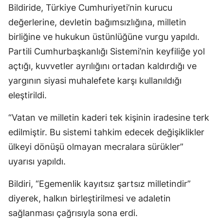
Bildiride, Türkiye Cumhuriyeti’nin kurucu
değerlerine, devletin bağımsızlığına, milletin
birliğine ve hukukun üstünlüğüne vurgu yapıldı.
Partili Cumhurbaşkanlığı Sistemi’nin keyfiliğe yol
açtığı, kuvvetler ayrılığını ortadan kaldırdığı ve
yargının siyasi muhalefete karşı kullanıldığı
eleştirildi.
“Vatan ve milletin kaderi tek kişinin iradesine terk
edilmiştir. Bu sistemi tahkim edecek değişiklikler
ülkeyi dönüşü olmayan mecralara sürükler”
uyarısı yapıldı.
Bildiri, “Egemenlik kayıtsız şartsız milletindir”
diyerek, halkın birleştirilmesi ve adaletin
sağlanması çağrısıyla sona erdi.