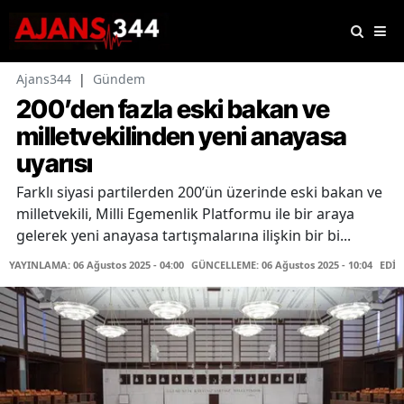
Ajans344
|
Gündem
200’den fazla eski bakan ve
milletvekilinden yeni anayasa
uyarısı
Farklı siyasi partilerden 200’ün üzerinde eski bakan ve
milletvekili, Milli Egemenlik Platformu ile bir araya
gelerek yeni anayasa tartışmalarına ilişkin bir bi...
YAYINLAMA: 06 Ağustos 2025 - 04:00
GÜNCELLEME: 06 Ağustos 2025 - 10:04
EDİT