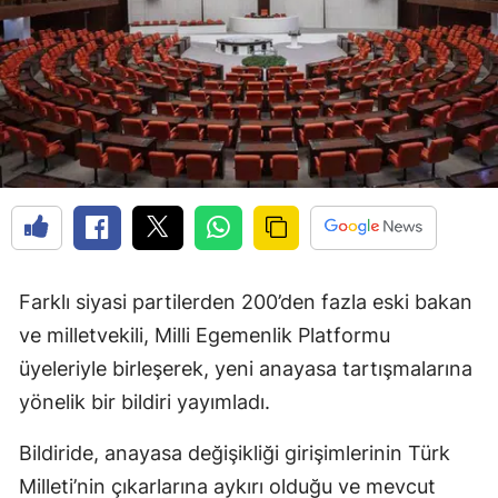
Farklı siyasi partilerden 200’den fazla eski bakan
ve milletvekili, Milli Egemenlik Platformu
üyeleriyle birleşerek, yeni anayasa tartışmalarına
yönelik bir bildiri yayımladı.
Bildiride, anayasa değişikliği girişimlerinin Türk
Milleti’nin çıkarlarına aykırı olduğu ve mevcut