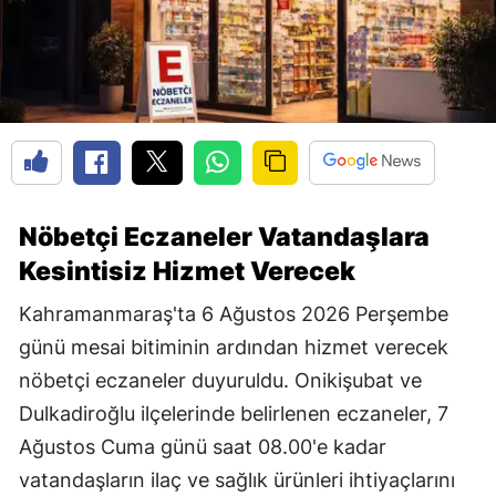
Nöbetçi Eczaneler Vatandaşlara
Kesintisiz Hizmet Verecek
Kahramanmaraş'ta 6 Ağustos 2026 Perşembe
günü mesai bitiminin ardından hizmet verecek
nöbetçi eczaneler duyuruldu. Onikişubat ve
Dulkadiroğlu ilçelerinde belirlenen eczaneler, 7
Ağustos Cuma günü saat 08.00'e kadar
vatandaşların ilaç ve sağlık ürünleri ihtiyaçlarını