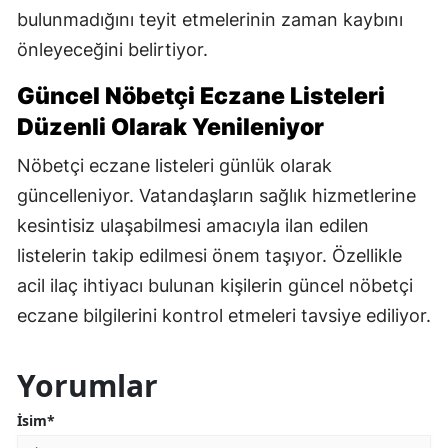
bulunmadığını teyit etmelerinin zaman kaybını
önleyeceğini belirtiyor.
Güncel Nöbetçi Eczane Listeleri
Düzenli Olarak Yenileniyor
Nöbetçi eczane listeleri günlük olarak
güncelleniyor. Vatandaşların sağlık hizmetlerine
kesintisiz ulaşabilmesi amacıyla ilan edilen
listelerin takip edilmesi önem taşıyor. Özellikle
acil ilaç ihtiyacı bulunan kişilerin güncel nöbetçi
eczane bilgilerini kontrol etmeleri tavsiye ediliyor.
Yorumlar
İsim*