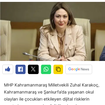
MHP Kahramanmaraş Milletvekili Zuhal Karakoç,
Kahramanmaraş ve Şanlıurfa’da yaşanan okul
olayları ile çocukları etkileyen dijital risklerin