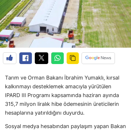
Tarım ve Orman Bakanı İbrahim Yumaklı, kırsal
kalkınmayı desteklemek amacıyla yürütülen
IPARD III Programı kapsamında haziran ayında
315,7 milyon liralık hibe ödemesinin üreticilerin
hesaplarına yatırıldığını duyurdu.
Sosyal medya hesabından paylaşım yapan Bakan