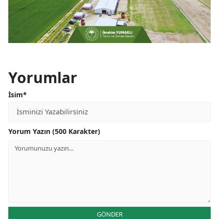
Yorumlar
İsim*
Yorum Yazın (500 Karakter)
GÖNDER