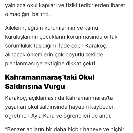
yalnızca okul kapıları ve fiziki tedbirlerden ibaret
olmadığını belirtti.
Ailelerin, eğitim kurumlarının ve kamu
kuruluşlarının çocukların korunmasında ortak
sorumluluk taşıdığını ifade eden Karakoç,
alınacak önlemlerin çok boyutlu şekilde
planlanması gerektiğine dikkat çekti.
Kahramanmaraş’taki Okul
Saldırısına Vurgu
Karakoç, açıklamasında Kahramanmaraş’ta
yaşanan okul saldırısında hayatını kaybeden
öğretmen Ayla Kara ve öğrencileri de andı.
“Benzer acıların bir daha hiçbir haneye ve hiçbir