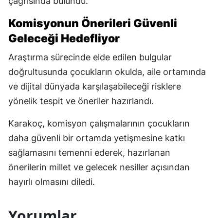
çağrısında bulundu.
Komisyonun Önerileri Güvenli
Geleceği Hedefliyor
Araştırma sürecinde elde edilen bulgular
doğrultusunda çocukların okulda, aile ortamında
ve dijital dünyada karşılaşabileceği risklere
yönelik tespit ve öneriler hazırlandı.
Karakoç, komisyon çalışmalarının çocukların
daha güvenli bir ortamda yetişmesine katkı
sağlamasını temenni ederek, hazırlanan
önerilerin millet ve gelecek nesiller açısından
hayırlı olmasını diledi.
Yorumlar