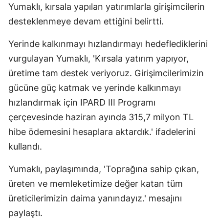
Yumaklı, kırsala yapılan yatırımlarla girişimcilerin
desteklenmeye devam ettiğini belirtti.
Yerinde kalkınmayı hızlandırmayı hedeflediklerini
vurgulayan Yumaklı, 'Kırsala yatırım yapıyor,
üretime tam destek veriyoruz. Girişimcilerimizin
gücüne güç katmak ve yerinde kalkınmayı
hızlandırmak için IPARD III Programı
çerçevesinde haziran ayında 315,7 milyon TL
hibe ödemesini hesaplara aktardık.' ifadelerini
kullandı.
Yumaklı, paylaşımında, 'Toprağına sahip çıkan,
üreten ve memleketimize değer katan tüm
üreticilerimizin daima yanındayız.' mesajını
paylaştı.