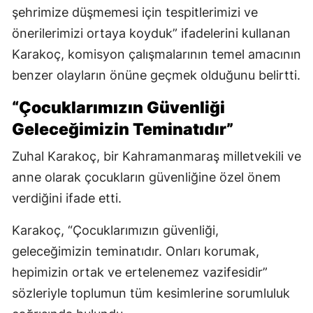
şehrimize düşmemesi için tespitlerimizi ve
önerilerimizi ortaya koyduk” ifadelerini kullanan
Karakoç, komisyon çalışmalarının temel amacının
benzer olayların önüne geçmek olduğunu belirtti.
“Çocuklarımızın Güvenliği
Geleceğimizin Teminatıdır”
Zuhal Karakoç, bir Kahramanmaraş milletvekili ve
anne olarak çocukların güvenliğine özel önem
verdiğini ifade etti.
Karakoç, “Çocuklarımızın güvenliği,
geleceğimizin teminatıdır. Onları korumak,
hepimizin ortak ve ertelenemez vazifesidir”
sözleriyle toplumun tüm kesimlerine sorumluluk