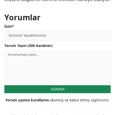
Yorumlar
İsim*
Yorum Yazın (500 Karakter)
GÖNDER
Yorum yazma kurallarını
okumuş ve kabul etmiş sayılırsınız