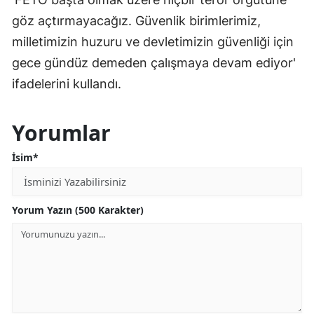
göz açtırmayacağız. Güvenlik birimlerimiz,
milletimizin huzuru ve devletimizin güvenliği için
gece gündüz demeden çalışmaya devam ediyor'
ifadelerini kullandı.
Yorumlar
İsim*
Yorum Yazın (500 Karakter)