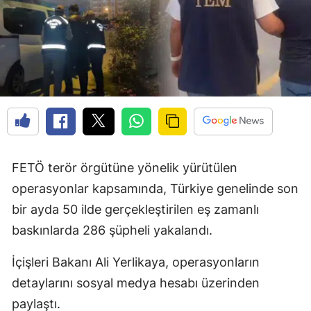
FETÖ terör örgütüne yönelik yürütülen
operasyonlar kapsamında, Türkiye genelinde son
bir ayda 50 ilde gerçekleştirilen eş zamanlı
baskınlarda 286 şüpheli yakalandı.
İçişleri Bakanı Ali Yerlikaya, operasyonların
detaylarını sosyal medya hesabı üzerinden
paylaştı.