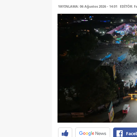
YAYINLAMA: 06 Ağustos 2026 - 14:01
EDİTÖR: 
Face