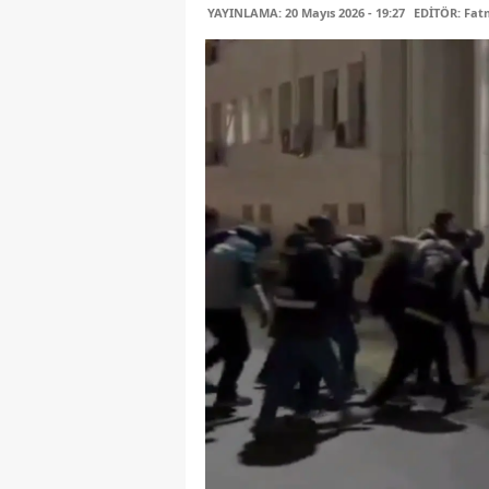
YAYINLAMA: 20 Mayıs 2026 - 19:27
EDİTÖR: Fa