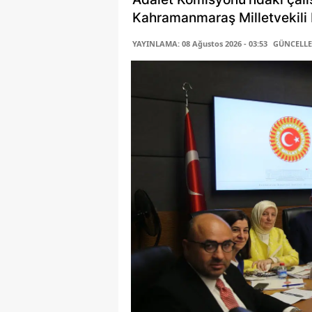
Kahramanmaraş Milletvekili P
YAYINLAMA: 08 Ağustos 2026 - 03:53
GÜNCELLEM