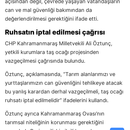
açısından değil, çevrede yaşayan vatandaşların
can ve mal güvenliği bakımından da
değerlendirilmesi gerektiğini ifade etti.
Ruhsatın iptal edilmesi çağrısı
CHP Kahramanmaraş Milletvekili Ali Öztunç,
yetkili kurumlara taş ocağı projesinden
vazgeçilmesi çağrısında bulundu.
Öztunç, açıklamasında, “Tarım alanlarımızı ve
yurttaşlarımızın can güvenliğini tehlikeye atacak
bu yanlış karardan derhal vazgeçilmeli, taş ocağı
ruhsatı iptal edilmelidir” ifadelerini kullandı.
Öztunç ayrıca Kahramanmaraş Ovası’nın
tarımsal niteliğinin korunması gerektiğini