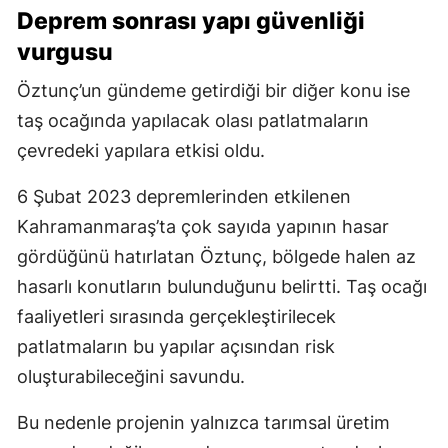
Deprem sonrası yapı güvenliği
vurgusu
Öztunç’un gündeme getirdiği bir diğer konu ise
taş ocağında yapılacak olası patlatmaların
çevredeki yapılara etkisi oldu.
6 Şubat 2023 depremlerinden etkilenen
Kahramanmaraş’ta çok sayıda yapının hasar
gördüğünü hatırlatan Öztunç, bölgede halen az
hasarlı konutların bulunduğunu belirtti. Taş ocağı
faaliyetleri sırasında gerçekleştirilecek
patlatmaların bu yapılar açısından risk
oluşturabileceğini savundu.
Bu nedenle projenin yalnızca tarımsal üretim