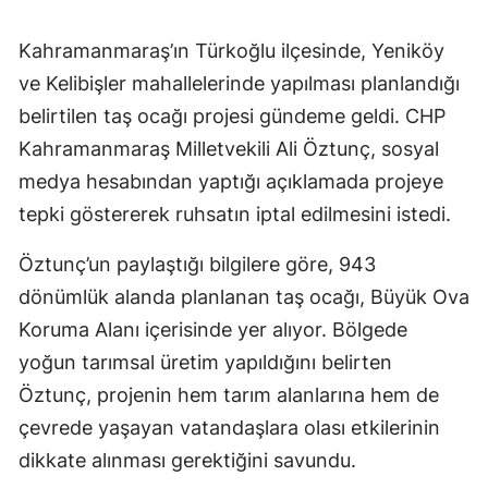
Kahramanmaraş’ın Türkoğlu ilçesinde, Yeniköy
ve Kelibişler mahallelerinde yapılması planlandığı
belirtilen taş ocağı projesi gündeme geldi. CHP
Kahramanmaraş Milletvekili Ali Öztunç, sosyal
medya hesabından yaptığı açıklamada projeye
tepki göstererek ruhsatın iptal edilmesini istedi.
Öztunç’un paylaştığı bilgilere göre, 943
dönümlük alanda planlanan taş ocağı, Büyük Ova
Koruma Alanı içerisinde yer alıyor. Bölgede
yoğun tarımsal üretim yapıldığını belirten
Öztunç, projenin hem tarım alanlarına hem de
çevrede yaşayan vatandaşlara olası etkilerinin
dikkate alınması gerektiğini savundu.