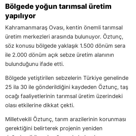
Bölgede yoğun tarımsal üretim
yapılıyor
Kahramanmaraş Ovası, kentin önemli tarımsal
üretim merkezleri arasında bulunuyor. Öztunç,
söz konusu bölgede yaklaşık 1.500 dönüm sera
ile 2.000 dönüm açık sebze üretim alanının
bulunduğunu ifade etti.
Bölgede yetiştirilen sebzelerin Türkiye genelinde
25 ila 30 ile gönderildiğini kaydeden Öztunç, taş
ocağı faaliyetlerinin tarımsal üretim üzerindeki
olası etkilerine dikkat çekti.
Milletvekili Öztunç, tarım arazilerinin korunması
gerektiğini belirterek projenin yeniden