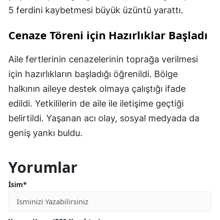
5 ferdini kaybetmesi büyük üzüntü yarattı.
Cenaze Töreni için Hazırlıklar Başladı
Aile fertlerinin cenazelerinin toprağa verilmesi
için hazırlıkların başladığı öğrenildi. Bölge
halkının aileye destek olmaya çalıştığı ifade
edildi. Yetkililerin de aile ile iletişime geçtiği
belirtildi. Yaşanan acı olay, sosyal medyada da
geniş yankı buldu.
Yorumlar
İsim*