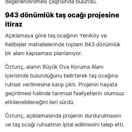
değerlendirilmesi çağrısında bulundu.
943 dönümlük taş ocağı projesine
itiraz
Açıklamaya göre taş ocağının Yeniköy ve
Kelibişler mahallelerinde toplam 943 dönümlük
bir alanı kapsaması planlanıyor.
Öztunç, alanın Büyük Ova Koruma Alanı
içerisinde bulunduğunu belirterek taş ocağına
ruhsat verilmesine karşı çıktı. Projenin hayata
geçirilmesi halinde tarımsal faaliyetlerin olumsuz
etkilenebileceğini ileri sürdü.
Öztunç, açıklamasında projenin durdurulmasını
ve taş ocağı ruhsatının iptal edilmesini talep etti.