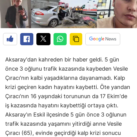
Aksaray'dan kahreden bir haber geldi. 5 gün
önce 3 oğlunu trafik kazasında kaybeden Vesile
Çıracı'nın kalbi yaşadıklarına dayanamadı. Kalp
krizi geçiren kadın hayatını kaybetti. Öte yandan
Çıracı'nın 16 yaşındaki torununun da 17 Ekim'de
iş kazasında hayatını kaybettiği ortaya çıktı.
Aksaray'ın Eskil ilçesinde 5 gün önce 3 oğlunun
trafik kazasında yaşamını yitirdiği anne Vesile
Çıracı (65), evinde geçirdiği kalp krizi sonucu