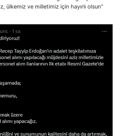
, ülkemiz ve milletimiz için hayırlı olsun”