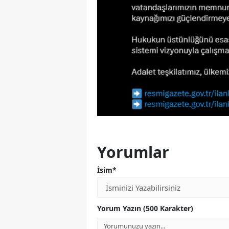
Yorumlar
İsim*
Yorum Yazın (500 Karakter)