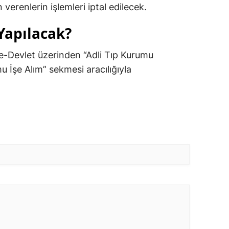
verenlerin işlemleri iptal edilecek.
Yapılacak?
 e-Devlet üzerinden “Adli Tıp Kurumu
u İşe Alım” sekmesi aracılığıyla