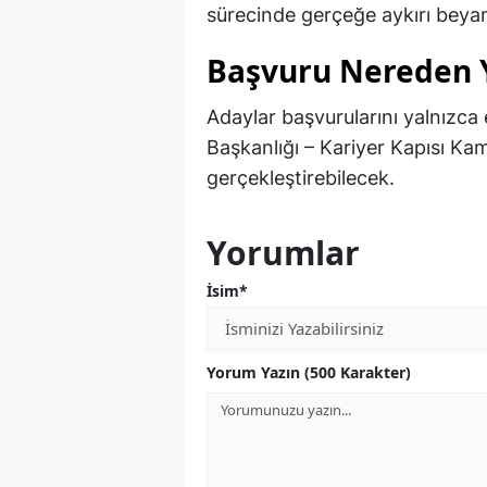
sürecinde gerçeğe aykırı beyan 
Başvuru Nereden 
Adaylar başvurularını yalnızca
Başkanlığı – Kariyer Kapısı Kam
gerçekleştirebilecek.
Yorumlar
İsim*
Yorum Yazın (500 Karakter)