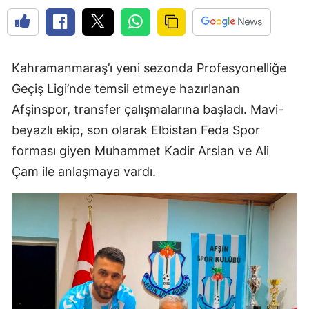
Kahramanmaraş’ı yeni sezonda Profesyonelliğe
Geçiş Ligi’nde temsil etmeye hazırlanan
Afşinspor, transfer çalışmalarına başladı. Mavi-
beyazlı ekip, son olarak Elbistan Feda Spor
forması giyen Muhammet Kadir Arslan ve Ali
Çam ile anlaşmaya vardı.