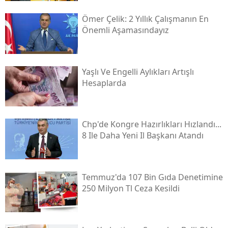
Ömer Çelik: 2 Yıllık Çalışmanın En
Önemli Aşamasındayız
Yaşlı Ve Engelli Aylıkları Artışlı
Hesaplarda
Chp'de Kongre Hazırlıkları Hızlandı...
8 Ile Daha Yeni Il Başkanı Atandı
Temmuz'da 107 Bin Gıda Denetimine
250 Milyon Tl Ceza Kesildi