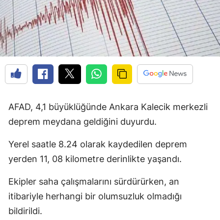
AFAD, 4,1 büyüklüğünde Ankara Kalecik merkezli
deprem meydana geldiğini duyurdu.
Yerel saatle 8.24 olarak kaydedilen deprem
yerden 11, 08 kilometre derinlikte yaşandı.
Ekipler saha çalışmalarını sürdürürken, an
itibariyle herhangi bir olumsuzluk olmadığı
bildirildi.