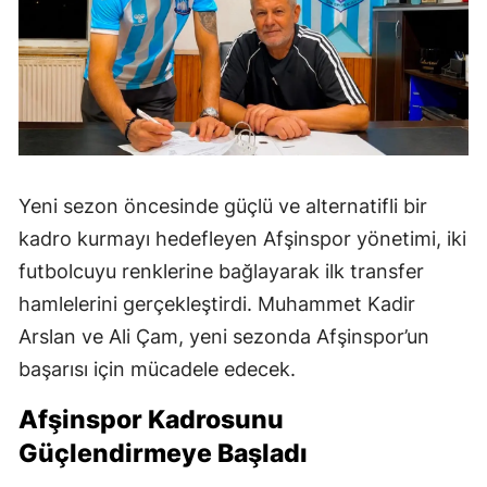
Yeni sezon öncesinde güçlü ve alternatifli bir
kadro kurmayı hedefleyen Afşinspor yönetimi, iki
futbolcuyu renklerine bağlayarak ilk transfer
hamlelerini gerçekleştirdi. Muhammet Kadir
Arslan ve Ali Çam, yeni sezonda Afşinspor’un
başarısı için mücadele edecek.
Afşinspor Kadrosunu
Güçlendirmeye Başladı