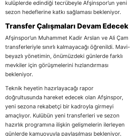
kulüplerde edindiği tecrübeyle Afşinspor’un yeni
sezon hedeflerine katkı sağlaması bekleniyor.
Transfer Çalışmaları Devam Edecek
Afşinspor’un Muhammet Kadir Arslan ve Ali Çam
transferleriyle sınırlı kalmayacağı öğrenildi. Mavi-
beyazlı yönetimin, önümüzdeki günlerde farklı
mevkiler için görüşmelerini hızlandırması
bekleniyor.
Teknik heyetin hazırlayacağı rapor
doğrultusunda hareket edecek olan Afşinspor,
yeni sezona rekabetçi bir kadroyla girmeyi
amaçlıyor. Kulübün yeni transferleri ve sezon
hazırlık programına ilişkin gelişmelerin ilerleyen
günlerde kamuoyuyla paylaşılması bekleniyor.