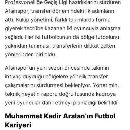
Profesyonelliğe Geçiş Ligi hazırlıklarını sürdüren
Afşinspor, transfer dönemindeki ilk adımlarını
attı. Kulüp yönetimi, farklı takımlarda forma
giyerek tecrübe kazanan iki oyuncuyla anlaşma
sağladı. Her iki futbolcunun da bölge futbolunu
yakından tanıması, transferlerin dikkat çeken
yönlerinden biri oldu.
Afşinspor’un yeni sezon öncesinde takımın
ihtiyaç duyduğu bölgelere yönelik transfer
çalışmalarını sürdürmesi bekleniyor. Yönetimin,
teknik heyetin raporu doğrultusunda kadroya
yeni oyuncular dahil etmeyi planladığı belirtildi.
Muhammet Kadir Arslan’ın Futbol
Kariyeri