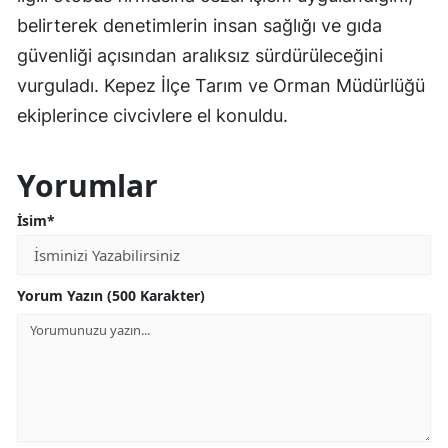
belirterek denetimlerin insan sağlığı ve gıda
güvenliği açısından aralıksız sürdürüleceğini
vurguladı. Kepez İlçe Tarım ve Orman Müdürlüğü
ekiplerince civcivlere el konuldu.
Yorumlar
İsim*
Yorum Yazın (500 Karakter)