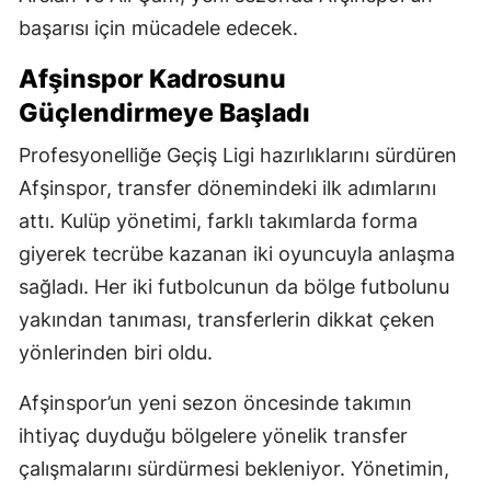
başarısı için mücadele edecek.
Afşinspor Kadrosunu
Güçlendirmeye Başladı
Profesyonelliğe Geçiş Ligi hazırlıklarını sürdüren
Afşinspor, transfer dönemindeki ilk adımlarını
attı. Kulüp yönetimi, farklı takımlarda forma
giyerek tecrübe kazanan iki oyuncuyla anlaşma
sağladı. Her iki futbolcunun da bölge futbolunu
yakından tanıması, transferlerin dikkat çeken
yönlerinden biri oldu.
Afşinspor’un yeni sezon öncesinde takımın
ihtiyaç duyduğu bölgelere yönelik transfer
çalışmalarını sürdürmesi bekleniyor. Yönetimin,