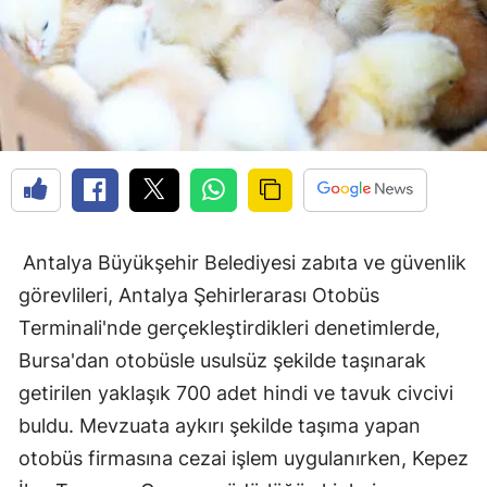
Antalya Büyükşehir Belediyesi zabıta ve güvenlik
görevlileri, Antalya Şehirlerarası Otobüs
Terminali'nde gerçekleştirdikleri denetimlerde,
Bursa'dan otobüsle usulsüz şekilde taşınarak
getirilen yaklaşık 700 adet hindi ve tavuk civcivi
buldu. Mevzuata aykırı şekilde taşıma yapan
otobüs firmasına cezai işlem uygulanırken, Kepez