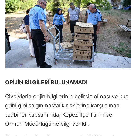
ORİJİN BİLGİLERİ BULUNAMADI
Civcivlerin orijin bilgilerinin belirsiz olması ve kuş
gribi gibi salgın hastalık risklerine karşı alınan
tedbirler kapsamında, Kepez İlçe Tarım ve
Orman Müdürlüğü'ne bilgi verildi.