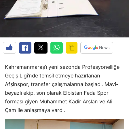
Kahramanmaraş’ı yeni sezonda Profesyonelliğe
Geçiş Ligi’nde temsil etmeye hazırlanan
Afşinspor, transfer çalışmalarına başladı. Mavi-
beyazlı ekip, son olarak Elbistan Feda Spor
forması giyen Muhammet Kadir Arslan ve Ali
Çam ile anlaşmaya vardı.