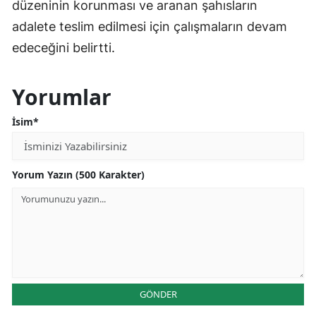
düzeninin korunması ve aranan şahısların
adalete teslim edilmesi için çalışmaların devam
edeceğini belirtti.
Yorumlar
İsim*
Yorum Yazın (500 Karakter)
GÖNDER