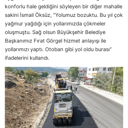
konforlu hale geldiğini söyleyen bir diğer mahalle
sakini İsmail Öksüz, “Yolumuz bozuktu. Bu yıl çok
yağmur yağdığı için yollarımızda çökmeler
oluşmuştu. Sağ olsun Büyükşehir Belediye
Başkanımız Fırat Görgel hizmet anlayışı ile
yollarımızı yaptı. Otoban gibi yol oldu burası”
ifadelerini kullandı.