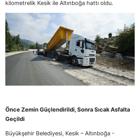
kilometrelik Kesik ile Altınboğa hattı oldu.
Önce Zemin Güçlendirildi, Sonra Sıcak Asfalta
Geçildi
Büyükşehir Belediyesi, Kesik – Altınboğa -