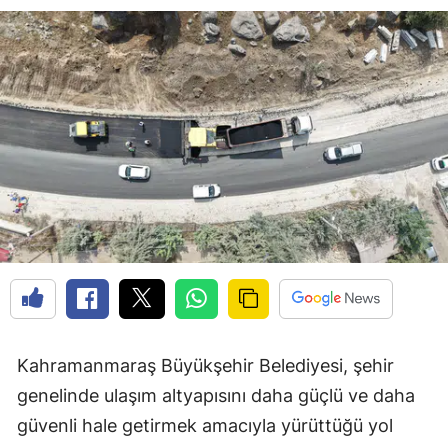
Kahramanmaraş Büyükşehir Belediyesi, şehir
genelinde ulaşım altyapısını daha güçlü ve daha
güvenli hale getirmek amacıyla yürüttüğü yol