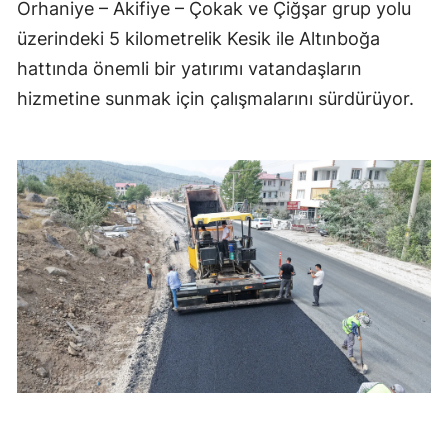
Orhaniye – Akifiye – Çokak ve Çiğşar grup yolu
üzerindeki 5 kilometrelik Kesik ile Altınboğa
hattında önemli bir yatırımı vatandaşların
hizmetine sunmak için çalışmalarını sürdürüyor.