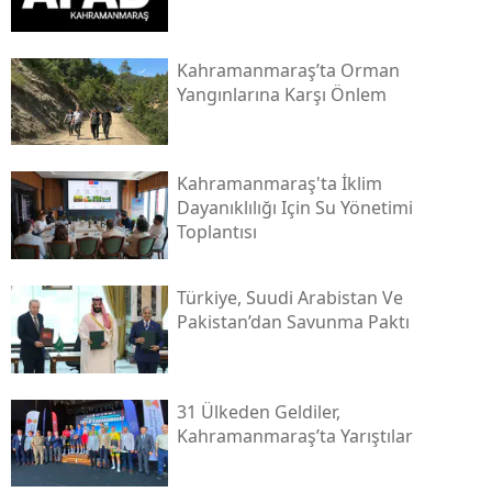
Kahramanmaraş’ta Orman
Yangınlarına Karşı Önlem
Kahramanmaraş'ta İklim
Dayanıklılığı Için Su Yönetimi
Toplantısı
Türkiye, Suudi Arabistan Ve
Pakistan’dan Savunma Paktı
31 Ülkeden Geldiler,
Kahramanmaraş’ta Yarıştılar