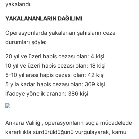
yakalandı.
YAKALANANLARIN DAĞILIMI
Operasyonlarda yakalanan şahısların cezai
durumları şöyle:
20 yıl ve üzeri hapis cezası olan: 4 kişi
10 yıl ve üzeri hapis cezası olan: 18 kişi
5-10 yıl arası hapis cezası olan: 42 kişi
5 yıla kadar hapis cezası olan: 309 kişi
İfadeye yönelik aranan: 386 kişi
Ankara Valiliği, operasyonların suçla mücadelede
kararlılıkla sürdürüldüğünü vurgulayarak, kamu