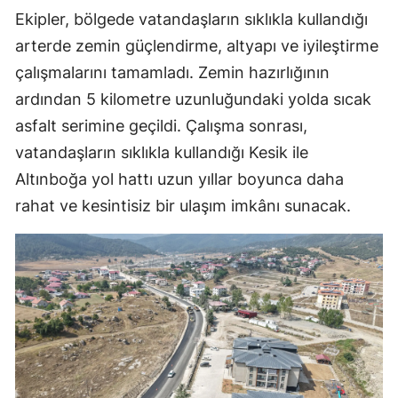
Ekipler, bölgede vatandaşların sıklıkla kullandığı
arterde zemin güçlendirme, altyapı ve iyileştirme
çalışmalarını tamamladı. Zemin hazırlığının
ardından 5 kilometre uzunluğundaki yolda sıcak
asfalt serimine geçildi. Çalışma sonrası,
vatandaşların sıklıkla kullandığı Kesik ile
Altınboğa yol hattı uzun yıllar boyunca daha
rahat ve kesintisiz bir ulaşım imkânı sunacak.