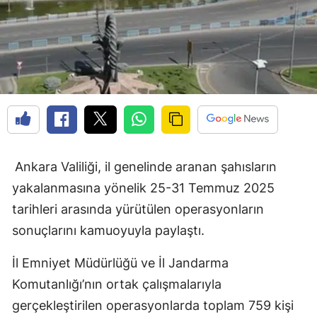
Ankara Valiliği, il genelinde aranan şahısların
yakalanmasına yönelik 25-31 Temmuz 2025
tarihleri arasında yürütülen operasyonların
sonuçlarını kamuoyuyla paylaştı.
İl Emniyet Müdürlüğü ve İl Jandarma
Komutanlığı’nın ortak çalışmalarıyla
gerçekleştirilen operasyonlarda toplam 759 kişi