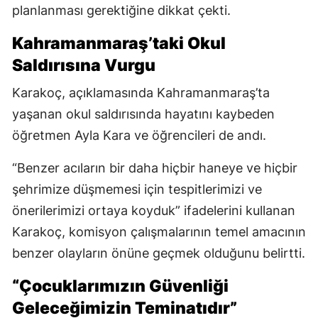
planlanması gerektiğine dikkat çekti.
Kahramanmaraş’taki Okul
Saldırısına Vurgu
Karakoç, açıklamasında Kahramanmaraş’ta
yaşanan okul saldırısında hayatını kaybeden
öğretmen Ayla Kara ve öğrencileri de andı.
“Benzer acıların bir daha hiçbir haneye ve hiçbir
şehrimize düşmemesi için tespitlerimizi ve
önerilerimizi ortaya koyduk” ifadelerini kullanan
Karakoç, komisyon çalışmalarının temel amacının
benzer olayların önüne geçmek olduğunu belirtti.
“Çocuklarımızın Güvenliği
Geleceğimizin Teminatıdır”