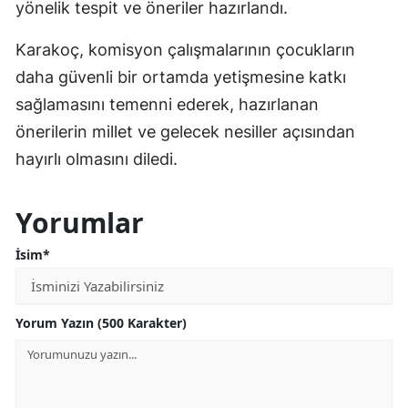
yönelik tespit ve öneriler hazırlandı.
Karakoç, komisyon çalışmalarının çocukların
daha güvenli bir ortamda yetişmesine katkı
sağlamasını temenni ederek, hazırlanan
önerilerin millet ve gelecek nesiller açısından
hayırlı olmasını diledi.
Yorumlar
İsim*
Yorum Yazın (500 Karakter)