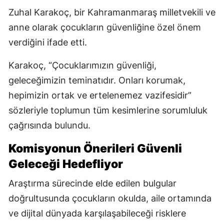
Zuhal Karakoç, bir Kahramanmaraş milletvekili ve
anne olarak çocukların güvenliğine özel önem
verdiğini ifade etti.
Karakoç, “Çocuklarımızın güvenliği,
geleceğimizin teminatıdır. Onları korumak,
hepimizin ortak ve ertelenemez vazifesidir”
sözleriyle toplumun tüm kesimlerine sorumluluk
çağrısında bulundu.
Komisyonun Önerileri Güvenli
Geleceği Hedefliyor
Araştırma sürecinde elde edilen bulgular
doğrultusunda çocukların okulda, aile ortamında
ve dijital dünyada karşılaşabileceği risklere