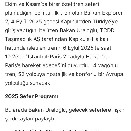
Ekim ve Kasım’da birer özel tren seferi
planladığını belirtti. İlk tren olan Balkan Explorer
2, 4 Eylül 2025 gecesi Kapıkule’den Türkiye’ye
giriş yaptığını belirten Bakan Uraloğlu, TCDD
Taşımacılık AŞ tarafından Kapıkule-Halkalı
hattında işletilen trenin 6 Eylül 2025’te saat
10.25’te “İstanbul-Paris 2” adıyla Halkalı’dan
Paris’e hareket edeceğini duyurdu. 14 vagonlu
tren, 52 yolcuya nostaljik ve konforlu bir Avrupa
yolculuğu sunacak.
2025 Sefer Programı
Bu arada Bakan Uraloğlu, gelecek seferlere ilişkin
şu detayları paylaştı: