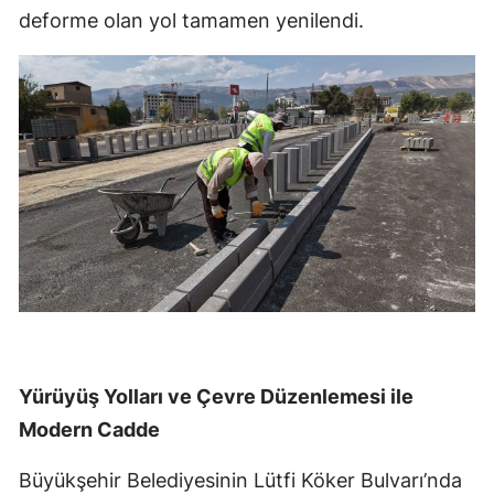
deforme olan yol tamamen yenilendi.
Yürüyüş Yolları ve Çevre Düzenlemesi ile
Modern Cadde
Büyükşehir Belediyesinin Lütfi Köker Bulvarı’nda