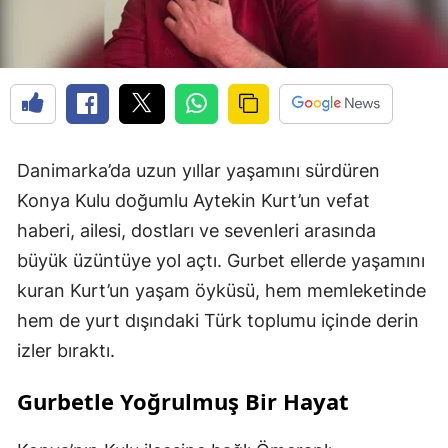
Danimarka’da uzun yıllar yaşamını sürdüren
Konya Kulu doğumlu Aytekin Kurt’un vefat
haberi, ailesi, dostları ve sevenleri arasında
büyük üzüntüye yol açtı. Gurbet ellerde yaşamını
kuran Kurt’un yaşam öyküsü, hem memleketinde
hem de yurt dışındaki Türk toplumu içinde derin
izler bıraktı.
Gurbetle Yoğrulmuş Bir Hayat