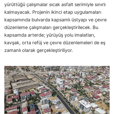
yürüttüğü çalışmalar sıcak asfalt serimiyle sınırlı
kalmayacak. Projenin ikinci etap uygulamaları
kapsamında bulvarda kapsamlı üstyapı ve çevre
düzenleme çalışmaları gerçekleştirilecek. Bu
kapsamda arterde; yürüyüş yolu imalatları,
kavşak, orta refüj ve çevre düzenlemeleri de eş
zamanlı olarak gerçekleştiriliyor.