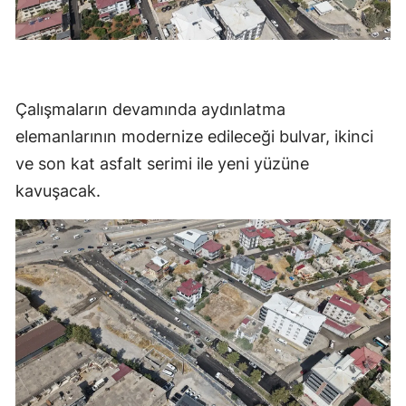
Çalışmaların devamında aydınlatma
elemanlarının modernize edileceği bulvar, ikinci
ve son kat asfalt serimi ile yeni yüzüne
kavuşacak.