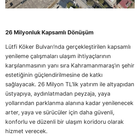
26 Milyonluk Kapsamlı Dönüşüm
Lütfi Köker Bulvarı’nda gerçekleştirilen kapsamlı
yenileme çalışmaları ulaşım ihtiyaçlarının
karşılanmasının yanı sıra Kahramanmaraş’ın şehir
estetiğinin güçlendirilmesine de katkı
sağlayacak. 26 Milyon TL’lik yatırım ile altyapıdan
üstyapıya, aydınlatmadan peyzaja, yaya
yollarından parklanma alanına kadar yenilenecek
arter, yaya ve sürücüler için daha güvenli,
konforlu ve düzenli bir ulaşım koridoru olarak
hizmet verecek.