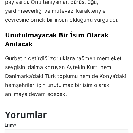
paylaşıldı. Onu tanıyanlar, dürüstlüğü,
yardımseverliği ve mütevazı karakteriyle
çevresine örnek bir insan olduğunu vurguladı.
Unutulmayacak Bir İsim Olarak
Anılacak
Gurbetin getirdiği zorluklara rağmen memleket
sevgisini daima koruyan Aytekin Kurt, hem
Danimarka’daki Türk toplumu hem de Konya’daki
hemşehrileri için unutulmaz bir isim olarak
anılmaya devam edecek.
Yorumlar
İsim*