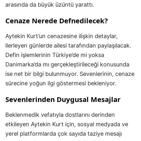
arasında da büyük üzüntü yarattı.
Cenaze Nerede Defnedilecek?
Aytekin Kurt’un cenazesine ilişkin detaylar,
ilerleyen günlerde ailesi tarafından paylaşılacak.
Defin işlemlerinin Türkiye’de mi yoksa
Danimarka’da mı gerçekleştirileceği konusunda
ise net bir bilgi bulunmuyor. Sevenlerinin, cenaze
sürecine yoğun ilgi göstermesi bekleniyor.
Sevenlerinden Duygusal Mesajlar
Beklenmedik vefatıyla dostlarını derinden
etkileyen Aytekin Kurt için, sosyal medyada ve
yerel platformlarda çok sayıda taziye mesajı