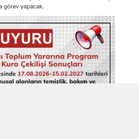
a görev yapacak.