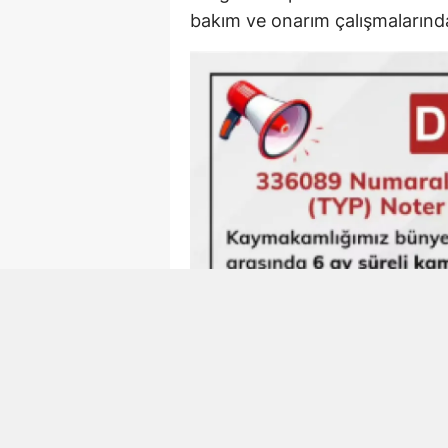
bakım ve onarım çalışmalarınd