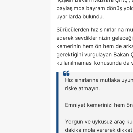
paylaşımda bayram dönüş yolc
uyarılarda bulundu.
Sürücülerden hız sınırlarına mu
ederek sevdiklerinizin geleceği
kemerinin hem ön hem de arka k
gerektiğini vurgulayan Bakan Ç
kullanılmaması konusunda da v
Hız sınırlarına mutlaka uyun
riske atmayın.
Emniyet kemerinizi hem ön 
Yorgun ve uykusuz araç kull
dakika mola vererek dikkat 