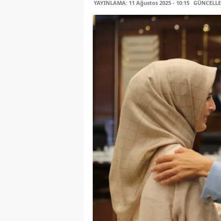
YAYINLAMA: 11 Ağustos 2025 - 10:15
GÜNCELLEM