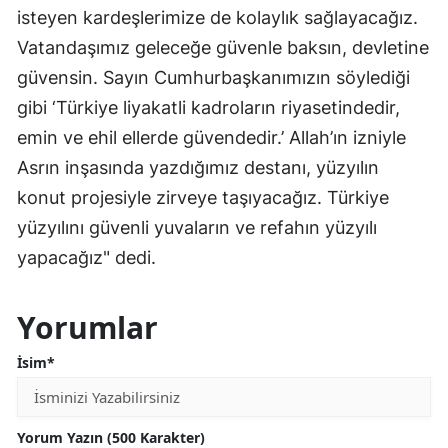
isteyen kardeşlerimize de kolaylık sağlayacağız.
Vatandaşımız geleceğe güvenle baksın, devletine
güvensin. Sayın Cumhurbaşkanımızın söylediği
gibi ‘Türkiye liyakatli kadroların riyasetindedir,
emin ve ehil ellerde güvendedir.’ Allah’ın izniyle
Asrın inşasında yazdığımız destanı, yüzyılın
konut projesiyle zirveye taşıyacağız. Türkiye
yüzyılını güvenli yuvaların ve refahın yüzyılı
yapacağız" dedi.
Yorumlar
İsim*
Yorum Yazın (500 Karakter)