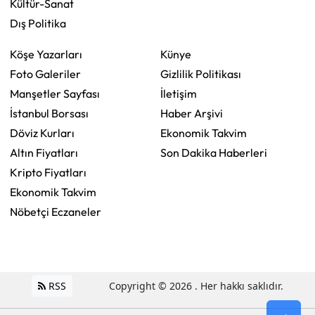
Kültür-Sanat
Dış Politika
Köşe Yazarları
Künye
Foto Galeriler
Gizlilik Politikası
Manşetler Sayfası
İletişim
İstanbul Borsası
Haber Arşivi
Döviz Kurları
Ekonomik Takvim
Altın Fiyatları
Son Dakika Haberleri
Kripto Fiyatları
Ekonomik Takvim
Nöbetçi Eczaneler
RSS
Copyright © 2026 . Her hakkı saklıdır.