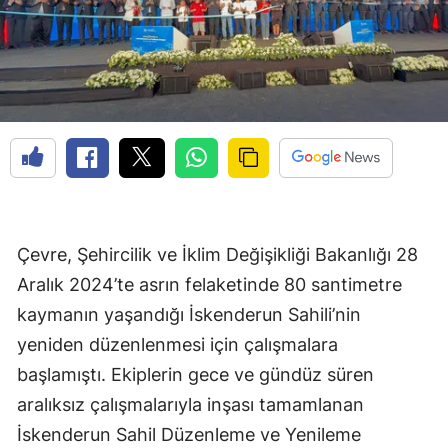
Çevre, Şehircilik ve İklim Değişikliği Bakanlığı 28
Aralık 2024’te asrın felaketinde 80 santimetre
kaymanın yaşandığı İskenderun Sahili’nin
yeniden düzenlenmesi için çalışmalara
başlamıştı. Ekiplerin gece ve gündüz süren
aralıksız çalışmalarıyla inşası tamamlanan
İskenderun Sahil Düzenleme ve Yenileme