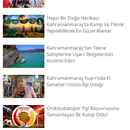
Hepsi Bir Doğa Harikası:
Kahramanmaraş’ta Kamp Ve Piknik
Yapılabilecek En Güzel Alanlar
Kahramanmaraş'tan Tekne
Sahiplerine Uyarı: Belgelerinizi
Kontrol Edin!
Kahramanmaraş Fuarı'nda El
Sanatları Ustası İlgi Odağı
Onikişubatspor Pgl Başvurusunu
Tamamlayan İlk Kulüp Oldu!