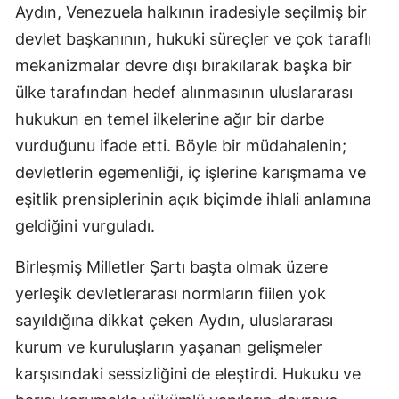
Aydın, Venezuela halkının iradesiyle seçilmiş bir
devlet başkanının, hukuki süreçler ve çok taraflı
mekanizmalar devre dışı bırakılarak başka bir
ülke tarafından hedef alınmasının uluslararası
hukukun en temel ilkelerine ağır bir darbe
vurduğunu ifade etti. Böyle bir müdahalenin;
devletlerin egemenliği, iç işlerine karışmama ve
eşitlik prensiplerinin açık biçimde ihlali anlamına
geldiğini vurguladı.
Birleşmiş Milletler Şartı başta olmak üzere
yerleşik devletlerarası normların fiilen yok
sayıldığına dikkat çeken Aydın, uluslararası
kurum ve kuruluşların yaşanan gelişmeler
karşısındaki sessizliğini de eleştirdi. Hukuku ve