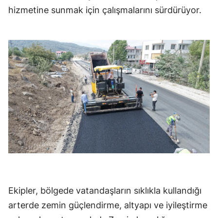
hizmetine sunmak için çalışmalarını sürdürüyor.
Ekipler, bölgede vatandaşların sıklıkla kullandığı
arterde zemin güçlendirme, altyapı ve iyileştirme