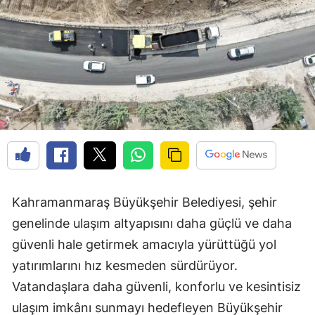
Kahramanmaraş Büyükşehir Belediyesi, şehir
genelinde ulaşım altyapısını daha güçlü ve daha
güvenli hale getirmek amacıyla yürüttüğü yol
yatırımlarını hız kesmeden sürdürüyor.
Vatandaşlara daha güvenli, konforlu ve kesintisiz
ulaşım imkânı sunmayı hedefleyen Büyükşehir