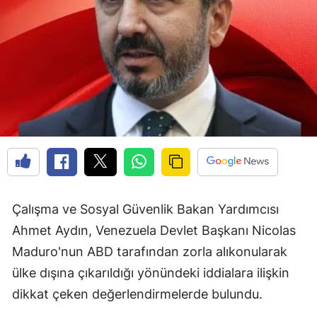
Çalışma ve Sosyal Güvenlik Bakan Yardımcısı
Ahmet Aydın, Venezuela Devlet Başkanı Nicolas
Maduro'nun ABD tarafından zorla alıkonularak
ülke dışına çıkarıldığı yönündeki iddialara ilişkin
dikkat çeken değerlendirmelerde bulundu.