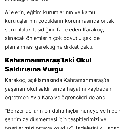
Ailelerin, eğitim kurumlarının ve kamu
kuruluşlarının çocukların korunmasında ortak
sorumluluk taşıdığını ifade eden Karakoç,
alınacak önlemlerin çok boyutlu şekilde
planlanması gerektiğine dikkat çekti.
Kahramanmaraş’taki Okul
Saldırısına Vurgu
Karakoç, açıklamasında Kahramanmaraş’ta
yaşanan okul saldırısında hayatını kaybeden
öğretmen Ayla Kara ve öğrencileri de andı.
“Benzer acıların bir daha hiçbir haneye ve hiçbir
şehrimize düşmemesi için tespitlerimizi ve
önerilerimizi ortaya koyduk” ifadelerini kullanan