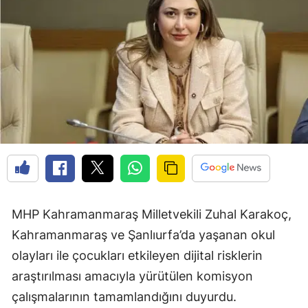
MHP Kahramanmaraş Milletvekili Zuhal Karakoç,
Kahramanmaraş ve Şanlıurfa’da yaşanan okul
olayları ile çocukları etkileyen dijital risklerin
araştırılması amacıyla yürütülen komisyon
çalışmalarının tamamlandığını duyurdu.