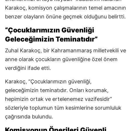
Karakoç, komisyon çalışmalarının temel amacının
benzer olayların önüne geçmek olduğunu belirtti.
“Çocuklarımızın Güvenliği
Geleceğimizin Teminatıdır”
Zuhal Karakoç, bir Kahramanmaraş milletvekili ve
anne olarak çocukların güvenliğine özel önem
verdiğini ifade etti.
Karakoç, “Çocuklarımızın güvenliği,
geleceğimizin teminatıdır. Onları korumak,
hepimizin ortak ve ertelenemez vazifesidir”
sözleriyle toplumun tüm kesimlerine sorumluluk
çağrısında bulundu.
Komisyonun Önerileri Güvenli