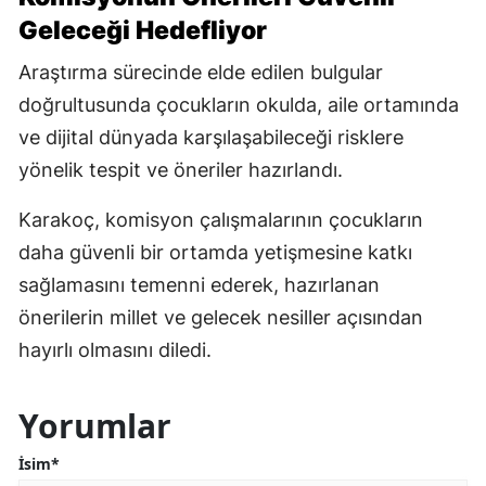
Geleceği Hedefliyor
Araştırma sürecinde elde edilen bulgular
doğrultusunda çocukların okulda, aile ortamında
ve dijital dünyada karşılaşabileceği risklere
yönelik tespit ve öneriler hazırlandı.
Karakoç, komisyon çalışmalarının çocukların
daha güvenli bir ortamda yetişmesine katkı
sağlamasını temenni ederek, hazırlanan
önerilerin millet ve gelecek nesiller açısından
hayırlı olmasını diledi.
Yorumlar
İsim*