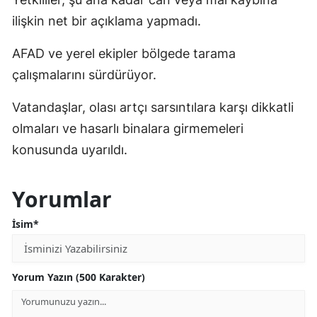
ilişkin net bir açıklama yapmadı.
AFAD ve yerel ekipler bölgede tarama
çalışmalarını sürdürüyor.
Vatandaşlar, olası artçı sarsıntılara karşı dikkatli
olmaları ve hasarlı binalara girmemeleri
konusunda uyarıldı.
Yorumlar
İsim*
Yorum Yazın (500 Karakter)