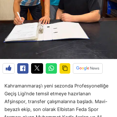
Kahramanmaraş’ı yeni sezonda Profesyonelliğe
Geçiş Ligi’nde temsil etmeye hazırlanan
Afşinspor, transfer çalışmalarına başladı. Mavi-
beyazlı ekip, son olarak Elbistan Feda Spor