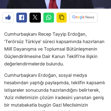
Cumhurbaşkanı Recep Tayyip Erdoğan,
'Terörsüz Türkiye' süreci kapsamında hazırlanan
Millî Dayanışma ve Toplumsal Bütünleşmenin
Güçlendirilmesine Dair Kanun Teklifi'ne ilişkin
değerlendirmelerde bulundu.
Cumhurbaşkanı Erdoğan, sosyal medya
hesabından yaptığı paylaşımda, teklifin kapsamlı
istişareler sonucunda hazırlandığını belirterek,
'Aziz milletimizin çözüm iradesini yansıtan geniş
bir mutabakatla bugün Gazi Meclisimizin