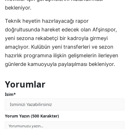
bekleniyor.
Teknik heyetin hazırlayacağı rapor
doğrultusunda hareket edecek olan Afşinspor,
yeni sezona rekabetçi bir kadroyla girmeyi
amaçlıyor. Kulübün yeni transferleri ve sezon
hazırlık programına ilişkin gelişmelerin ilerleyen
günlerde kamuoyuyla paylaşılması bekleniyor.
Yorumlar
İsim*
Yorum Yazın (500 Karakter)