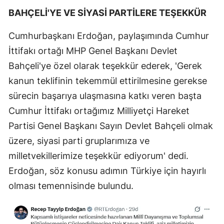
BAHÇELİ'YE VE SİYASİ PARTİLERE TEŞEKKÜR
Cumhurbaşkanı Erdoğan, paylaşımında Cumhur
İttifakı ortağı MHP Genel Başkanı Devlet
Bahçeli'ye özel olarak teşekkür ederek, 'Gerek
kanun teklifinin tekemmül ettirilmesine gerekse
sürecin başarıya ulaşmasına katkı veren başta
Cumhur İttifakı ortağımız Milliyetçi Hareket
Partisi Genel Başkanı Sayın Devlet Bahçeli olmak
üzere, siyasi parti gruplarımıza ve
milletvekillerimize teşekkür ediyorum' dedi.
Erdoğan, söz konusu adımın Türkiye için hayırlı
olması temennisinde bulundu.