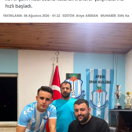
hızlı başladı.
YAYINLAMA: 06 Ağustos 2026 - 01:22
EDİTÖR: Atiye ARIKAN
MUHABİR: Elife Kar