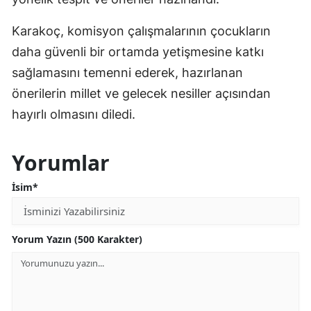
Karakoç, komisyon çalışmalarının çocukların
daha güvenli bir ortamda yetişmesine katkı
sağlamasını temenni ederek, hazırlanan
önerilerin millet ve gelecek nesiller açısından
hayırlı olmasını diledi.
Yorumlar
İsim*
Yorum Yazın (500 Karakter)