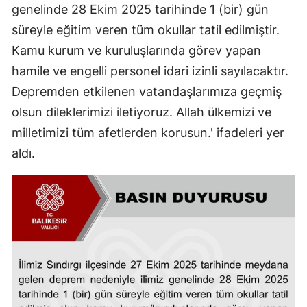
genelinde 28 Ekim 2025 tarihinde 1 (bir) gün
süreyle eğitim veren tüm okullar tatil edilmiştir.
Kamu kurum ve kuruluşlarında görev yapan
hamile ve engelli personel idari izinli sayılacaktır.
Depremden etkilenen vatandaşlarımıza geçmiş
olsun dileklerimizi iletiyoruz. Allah ülkemizi ve
milletimizi tüm afetlerden korusun.' ifadeleri yer
aldı.