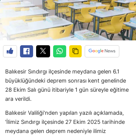
Balıkesir Sındırgı ilçesinde meydana gelen 6.1
büyüklüğündeki deprem sonrası kent genelinde
28 Ekim Salı günü itibariyle 1 gün süreyle eğitime
ara verildi.
Balıkesir Valiliği'nden yapılan yazılı açıklamada,
'İlimiz Sındırgı ilçesinde 27 Ekim 2025 tarihinde
meydana gelen deprem nedeniyle ilimiz