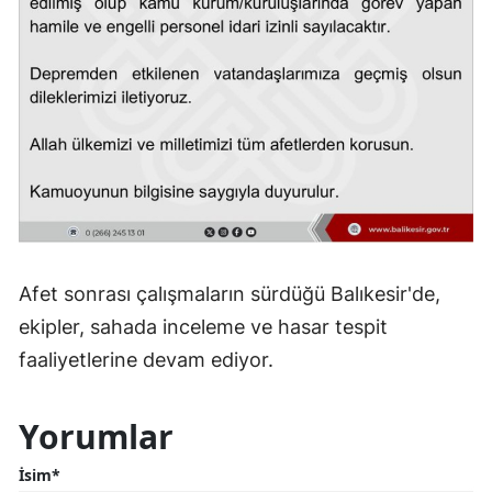
Afet sonrası çalışmaların sürdüğü Balıkesir'de,
ekipler, sahada inceleme ve hasar tespit
faaliyetlerine devam ediyor.
Yorumlar
İsim*