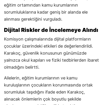
eğitim ortamından kamu kurumlarının
sorumluluklarına kadar geniş bir alanda ele
alınması gerektiğini vurguladı.
Dijital Riskler de İncelemeye Alındı
Komisyon çalışmalarında dijital platformların
çocuklar üzerindeki etkileri de değerlendirildi.
Karakoç, güvenlik konusunun günümüzde
yalnızca okul kapıları ve fiziki tedbirlerden ibaret
olmadığını belirtti.
Ailelerin, eğitim kurumlarının ve kamu
kuruluşlarının çocukların korunmasında ortak
sorumluluk taşıdığını ifade eden Karakoç,
alınacak önlemlerin çok boyutlu şekilde