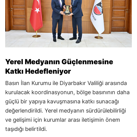
Yerel Medyanın Güçlenmesine
Katkı Hedefleniyor
Basın İlan Kurumu ile Diyarbakır Valiliği arasında
kurulacak koordinasyonun, bölge basınının daha
güçlü bir yapıya kavuşmasına katkı sunacağı
değerlendirildi. Yerel medyanın sürdürülebilirliği
ve gelişimi için kurumlar arası iletişimin önem
taşıdığı belirtildi.