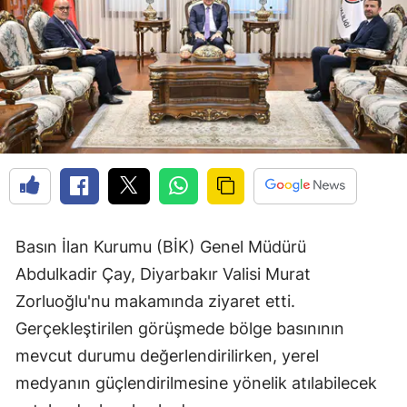
Basın İlan Kurumu (BİK) Genel Müdürü
Abdulkadir Çay, Diyarbakır Valisi Murat
Zorluoğlu'nu makamında ziyaret etti.
Gerçekleştirilen görüşmede bölge basınının
mevcut durumu değerlendirilirken, yerel
medyanın güçlendirilmesine yönelik atılabilecek