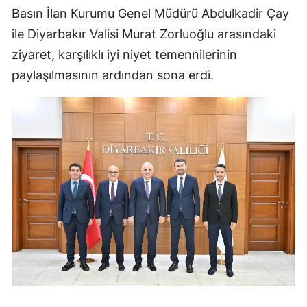
Basın İlan Kurumu Genel Müdürü Abdulkadir Çay
ile Diyarbakır Valisi Murat Zorluoğlu arasındaki
ziyaret, karşılıklı iyi niyet temennilerinin
paylaşılmasının ardından sona erdi.