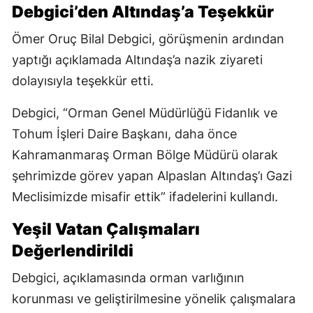
Debgici’den Altındaş’a Teşekkür
Ömer Oruç Bilal Debgici, görüşmenin ardından
yaptığı açıklamada Altındaş’a nazik ziyareti
dolayısıyla teşekkür etti.
Debgici, “Orman Genel Müdürlüğü Fidanlık ve
Tohum İşleri Daire Başkanı, daha önce
Kahramanmaraş Orman Bölge Müdürü olarak
şehrimizde görev yapan Alpaslan Altındaş’ı Gazi
Meclisimizde misafir ettik” ifadelerini kullandı.
Yeşil Vatan Çalışmaları
Değerlendirildi
Debgici, açıklamasında orman varlığının
korunması ve geliştirilmesine yönelik çalışmalara