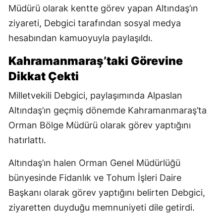
Müdürü olarak kentte görev yapan Altındaş’ın
ziyareti, Debgici tarafından sosyal medya
hesabından kamuoyuyla paylaşıldı.
Kahramanmaraş’taki Görevine
Dikkat Çekti
Milletvekili Debgici, paylaşımında Alpaslan
Altındaş’ın geçmiş dönemde Kahramanmaraş’ta
Orman Bölge Müdürü olarak görev yaptığını
hatırlattı.
Altındaş’ın halen Orman Genel Müdürlüğü
bünyesinde Fidanlık ve Tohum İşleri Daire
Başkanı olarak görev yaptığını belirten Debgici,
ziyaretten duyduğu memnuniyeti dile getirdi.