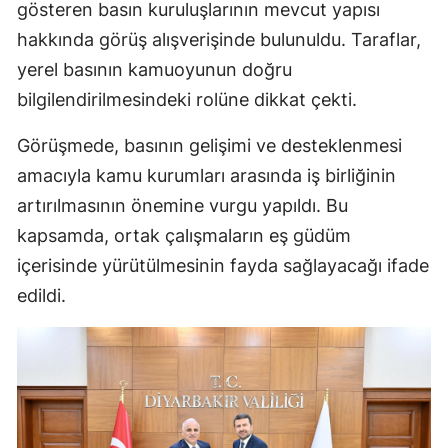
gösteren basın kuruluşlarının mevcut yapısı
hakkında görüş alışverişinde bulunuldu. Taraflar,
yerel basının kamuoyunun doğru
bilgilendirilmesindeki rolüne dikkat çekti.
Görüşmede, basının gelişimi ve desteklenmesi
amacıyla kamu kurumları arasında iş birliğinin
artırılmasının önemine vurgu yapıldı. Bu
kapsamda, ortak çalışmaların eş güdüm
içerisinde yürütülmesinin fayda sağlayacağı ifade
edildi.