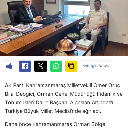
AK Parti Kahramanmaraş Milletvekili Ömer Oruç
Bilal Debgici, Orman Genel Müdürlüğü Fidanlık ve
Tohum İşleri Daire Başkanı Alpaslan Altındaş’ı
Türkiye Büyük Millet Meclisi’nde ağırladı.
Daha önce Kahramanmaraş Orman Bölge