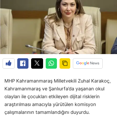
MHP Kahramanmaraş Milletvekili Zuhal Karakoç,
Kahramanmaraş ve Şanlıurfa’da yaşanan okul
olayları ile çocukları etkileyen dijital risklerin
araştırılması amacıyla yürütülen komisyon
çalışmalarının tamamlandığını duyurdu.