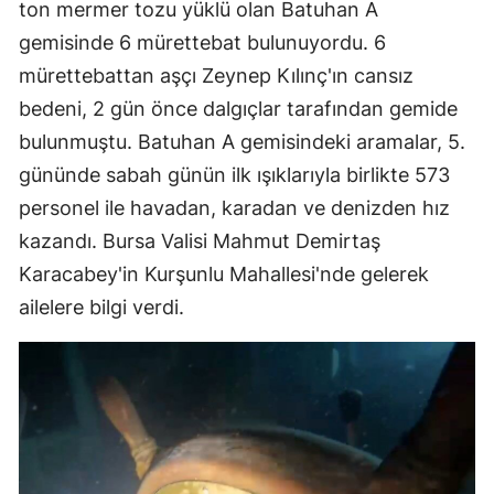
ton mermer tozu yüklü olan Batuhan A
gemisinde 6 mürettebat bulunuyordu. 6
mürettebattan aşçı Zeynep Kılınç'ın cansız
bedeni, 2 gün önce dalgıçlar tarafından gemide
bulunmuştu. Batuhan A gemisindeki aramalar, 5.
gününde sabah günün ilk ışıklarıyla birlikte 573
personel ile havadan, karadan ve denizden hız
kazandı. Bursa Valisi Mahmut Demirtaş
Karacabey'in Kurşunlu Mahallesi'nde gelerek
ailelere bilgi verdi.