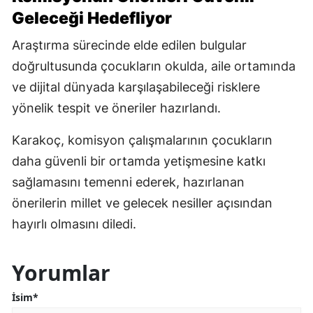
Geleceği Hedefliyor
Araştırma sürecinde elde edilen bulgular
doğrultusunda çocukların okulda, aile ortamında
ve dijital dünyada karşılaşabileceği risklere
yönelik tespit ve öneriler hazırlandı.
Karakoç, komisyon çalışmalarının çocukların
daha güvenli bir ortamda yetişmesine katkı
sağlamasını temenni ederek, hazırlanan
önerilerin millet ve gelecek nesiller açısından
hayırlı olmasını diledi.
Yorumlar
İsim*