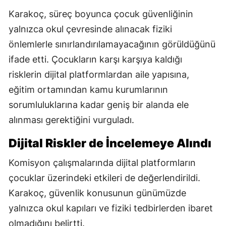
Karakoç, süreç boyunca çocuk güvenliğinin
yalnızca okul çevresinde alınacak fiziki
önlemlerle sınırlandırılamayacağının görüldüğünü
ifade etti. Çocukların karşı karşıya kaldığı
risklerin dijital platformlardan aile yapısına,
eğitim ortamından kamu kurumlarının
sorumluluklarına kadar geniş bir alanda ele
alınması gerektiğini vurguladı.
Dijital Riskler de İncelemeye Alındı
Komisyon çalışmalarında dijital platformların
çocuklar üzerindeki etkileri de değerlendirildi.
Karakoç, güvenlik konusunun günümüzde
yalnızca okul kapıları ve fiziki tedbirlerden ibaret
olmadığını belirtti.