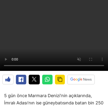
5 gün önce Marmara Denizi'nin açıklarında,
İmralı Adası'nın ise güneybatısında batan bin 250