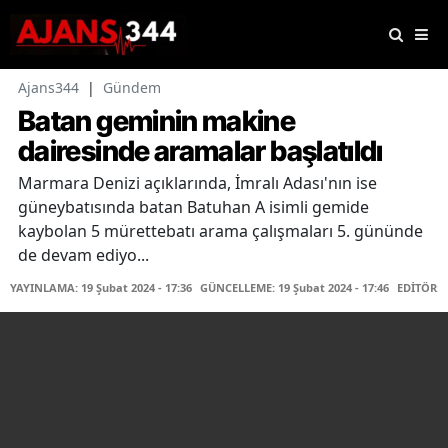
Ajans344
|
Gündem
Batan geminin makine
dairesinde aramalar başlatıldı
Marmara Denizi açıklarında, İmralı Adası'nın ise
güneybatısında batan Batuhan A isimli gemide
kaybolan 5 mürettebatı arama çalışmaları 5. gününde
de devam ediyo...
YAYINLAMA: 19 Şubat 2024 - 17:36
GÜNCELLEME: 19 Şubat 2024 - 17:46
EDİTÖR: 