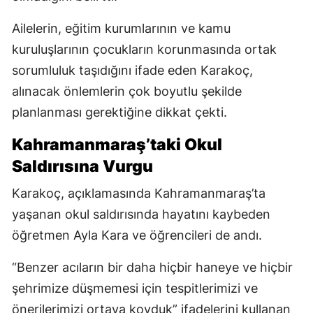
Ailelerin, eğitim kurumlarının ve kamu
kuruluşlarının çocukların korunmasında ortak
sorumluluk taşıdığını ifade eden Karakoç,
alınacak önlemlerin çok boyutlu şekilde
planlanması gerektiğine dikkat çekti.
Kahramanmaraş’taki Okul
Saldırısına Vurgu
Karakoç, açıklamasında Kahramanmaraş’ta
yaşanan okul saldırısında hayatını kaybeden
öğretmen Ayla Kara ve öğrencileri de andı.
“Benzer acıların bir daha hiçbir haneye ve hiçbir
şehrimize düşmemesi için tespitlerimizi ve
önerilerimizi ortaya koyduk” ifadelerini kullanan