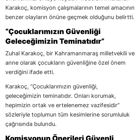
Karakoç, komisyon çalışmalarının temel amacının
benzer olayların önüne geçmek olduğunu belirtti.
“Çocuklarımızın Güvenliği
Geleceğimizin Teminatıdır”
Zuhal Karakoç, bir Kahramanmaraş milletvekili ve
anne olarak çocukların güvenliğine özel önem
verdiğini ifade etti.
Karakoç, “Çocuklarımızın güvenliği,
geleceğimizin teminatıdır. Onları korumak,
hepimizin ortak ve ertelenemez vazifesidir”
sözleriyle toplumun tüm kesimlerine sorumluluk
çağrısında bulundu.
Komisyonun Önerileri Güvenli