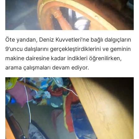
Öte yandan, Deniz Kuvvetleri'ne bağlı dalgıçların
9'uncu dalışlarını gerçekleştirdiklerini ve geminin
makine dairesine kadar indikleri öğrenilirken,
arama çalışmaları devam ediyor.