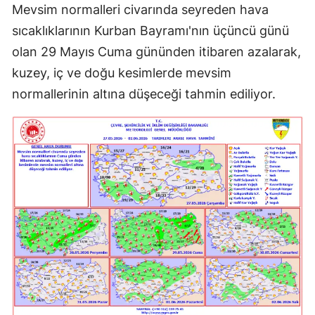
Mevsim normalleri civarında seyreden hava
sıcaklıklarının Kurban Bayramı'nın üçüncü günü
olan 29 Mayıs Cuma gününden itibaren azalarak,
kuzey, iç ve doğu kesimlerde mevsim
normallerinin altına düşeceği tahmin ediliyor.