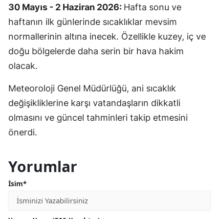
30 Mayıs - 2 Haziran 2026:
Hafta sonu ve
haftanın ilk günlerinde sıcaklıklar mevsim
normallerinin altına inecek. Özellikle kuzey, iç ve
doğu bölgelerde daha serin bir hava hakim
olacak.
Meteoroloji Genel Müdürlüğü, ani sıcaklık
değişikliklerine karşı vatandaşların dikkatli
olmasını ve güncel tahminleri takip etmesini
önerdi.
Yorumlar
İsim*