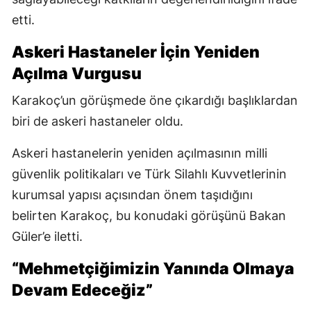
etti.
Askeri Hastaneler İçin Yeniden
Açılma Vurgusu
Karakoç’un görüşmede öne çıkardığı başlıklardan
biri de askeri hastaneler oldu.
Askeri hastanelerin yeniden açılmasının milli
güvenlik politikaları ve Türk Silahlı Kuvvetlerinin
kurumsal yapısı açısından önem taşıdığını
belirten Karakoç, bu konudaki görüşünü Bakan
Güler’e iletti.
“Mehmetçiğimizin Yanında Olmaya
Devam Edeceğiz”