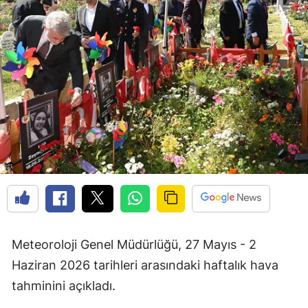
Meteoroloji Genel Müdürlüğü, 27 Mayıs - 2
Haziran 2026 tarihleri arasındaki haftalık hava
tahminini açıkladı.