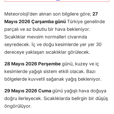
Meteoroloji'den alınan son bilgilere göre;
27
Mayıs 2026 Çarşamba günü
Türkiye genelinde
parçalı ve az bulutlu bir hava bekleniyor.
Sıcaklıklar mevsim normalleri civarında
seyredecek. İç ve doğu kesimlerde yer yer 30
dereceye yaklaşan sıcaklıklar görülecek.
28 Mayıs 2026 Perşembe
günü, kuzey ve iç
kesimlerde yağışlı sistem etkili olacak. Bazı
bölgelerde kuvvetli sağanak yağış bekleniyor.
29 Mayıs 2026 Cuma
günü yağışlı hava doğuya
doğru ilerleyecek. Sıcaklıklarda belirgin bir düşüş
öngörülüyor.