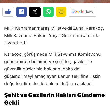
MHP Kahramanmaraş Milletvekili Zuhal Karakoç,
Milli Savunma Bakanı Yaşar Güler’i makamında
ziyaret etti.
Karakoç, görüşmede Milli Savunma Komisyonu
gündeminde bulunan ve şehitler, gaziler ile
güvenlik güçlerinin haklarını daha da
güçlendirmeyi amaçlayan kanun teklifine ilişkin
değerlendirmelerde bulunulduğunu açıkladı.
Şehit ve Gazilerin Hakları Gündeme
Geldi