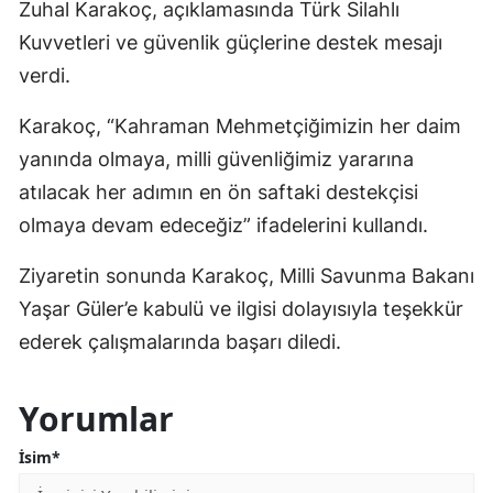
Zuhal Karakoç, açıklamasında Türk Silahlı
Kuvvetleri ve güvenlik güçlerine destek mesajı
verdi.
Karakoç, “Kahraman Mehmetçiğimizin her daim
yanında olmaya, milli güvenliğimiz yararına
atılacak her adımın en ön saftaki destekçisi
olmaya devam edeceğiz” ifadelerini kullandı.
Ziyaretin sonunda Karakoç, Milli Savunma Bakanı
Yaşar Güler’e kabulü ve ilgisi dolayısıyla teşekkür
ederek çalışmalarında başarı diledi.
Yorumlar
İsim*