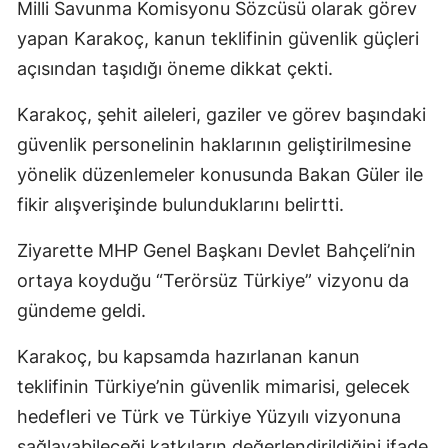
Milli Savunma Komisyonu Sözcüsü olarak görev
yapan Karakoç, kanun teklifinin güvenlik güçleri
açısından taşıdığı öneme dikkat çekti.
Karakoç, şehit aileleri, gaziler ve görev başındaki
güvenlik personelinin haklarının geliştirilmesine
yönelik düzenlemeler konusunda Bakan Güler ile
fikir alışverişinde bulunduklarını belirtti.
Ziyarette MHP Genel Başkanı Devlet Bahçeli’nin
ortaya koyduğu “Terörsüz Türkiye” vizyonu da
gündeme geldi.
Karakoç, bu kapsamda hazırlanan kanun
teklifinin Türkiye’nin güvenlik mimarisi, gelecek
hedefleri ve Türk ve Türkiye Yüzyılı vizyonuna
sağlayabileceği katkıların değerlendirildiğini ifade