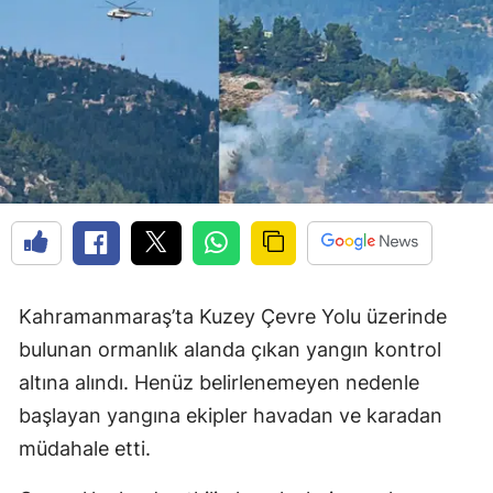
Kahramanmaraş’ta Kuzey Çevre Yolu üzerinde
bulunan ormanlık alanda çıkan yangın kontrol
altına alındı. Henüz belirlenemeyen nedenle
başlayan yangına ekipler havadan ve karadan
müdahale etti.