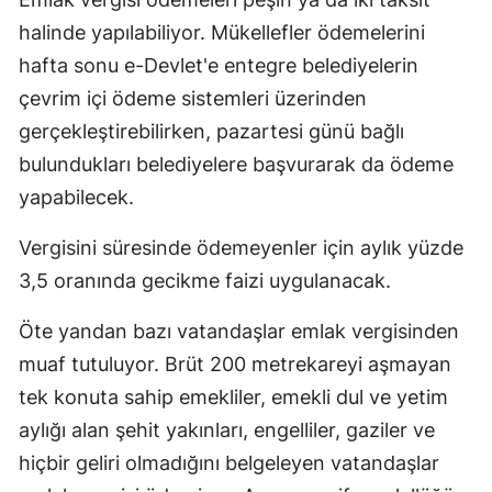
halinde yapılabiliyor. Mükellefler ödemelerini
hafta sonu e-Devlet'e entegre belediyelerin
çevrim içi ödeme sistemleri üzerinden
gerçekleştirebilirken, pazartesi günü bağlı
bulundukları belediyelere başvurarak da ödeme
yapabilecek.
Vergisini süresinde ödemeyenler için aylık yüzde
3,5 oranında gecikme faizi uygulanacak.
Öte yandan bazı vatandaşlar emlak vergisinden
muaf tutuluyor. Brüt 200 metrekareyi aşmayan
tek konuta sahip emekliler, emekli dul ve yetim
aylığı alan şehit yakınları, engelliler, gaziler ve
hiçbir geliri olmadığını belgeleyen vatandaşlar