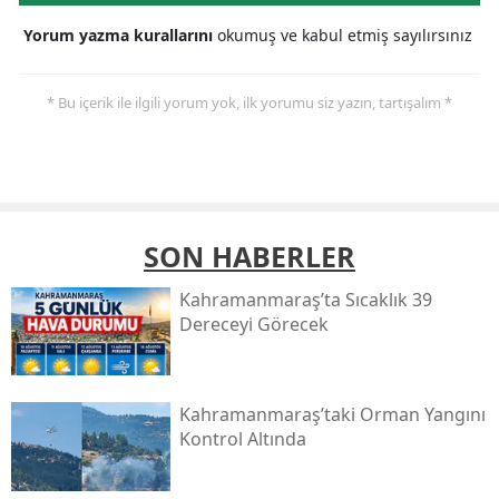
Yorum yazma kurallarını
okumuş ve kabul etmiş sayılırsınız
* Bu içerik ile ilgili yorum yok, ilk yorumu siz yazın, tartışalım *
SON HABERLER
Kahramanmaraş’ta Sıcaklık 39
Dereceyi Görecek
Kahramanmaraş’taki Orman Yangını
Kontrol Altında