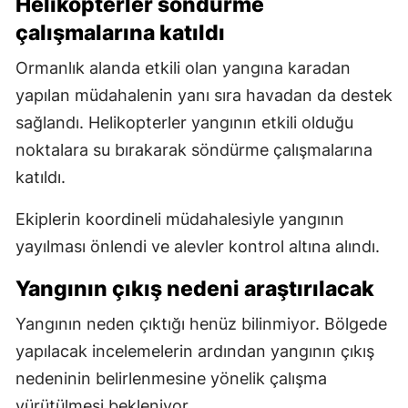
Helikopterler söndürme
çalışmalarına katıldı
Ormanlık alanda etkili olan yangına karadan
yapılan müdahalenin yanı sıra havadan da destek
sağlandı. Helikopterler yangının etkili olduğu
noktalara su bırakarak söndürme çalışmalarına
katıldı.
Ekiplerin koordineli müdahalesiyle yangının
yayılması önlendi ve alevler kontrol altına alındı.
Yangının çıkış nedeni araştırılacak
Yangının neden çıktığı henüz bilinmiyor. Bölgede
yapılacak incelemelerin ardından yangının çıkış
nedeninin belirlenmesine yönelik çalışma
yürütülmesi bekleniyor.