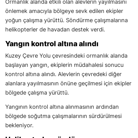
Ormanlık alanda etkili olan alevlerin yayılmasını
önlemek amacıyla bölgeye sevk edilen ekipler
yoğun çalışma yürüttü. Söndürme çalışmalarına
helikopterler de havadan destek verdi.
Yangın kontrol altına alındı
Kuzey Çevre Yolu çevresindeki ormanlık alanda
başlayan yangın, ekiplerin müdahalesi sonucu
kontrol altına alındı. Alevlerin çevredeki diğer
alanlara yayılmasının önüne geçilmesi için ekipler
bölgede çalışma yürüttü.
Yangının kontrol altına alınmasının ardından
bölgede soğutma çalışmalarının sürdürülmesi
bekleniyor.