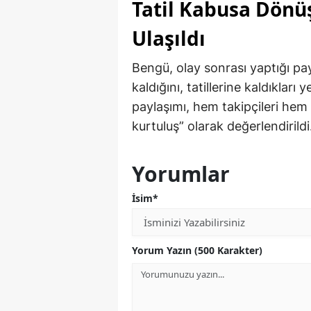
Tatil Kabusa Dönü
Ulaşıldı
Bengü, olay sonrası yaptığı pa
kaldığını, tatillerine kaldıkları
paylaşımı, hem takipçileri hem
kurtuluş” olarak değerlendirildi
Yorumlar
İsim*
Yorum Yazın (500 Karakter)