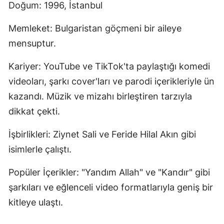
Doğum: 1996, İstanbul
Memleket: Bulgaristan göçmeni bir aileye
mensuptur.
Kariyer: YouTube ve TikTok'ta paylaştığı komedi
videoları, şarkı cover'ları ve parodi içerikleriyle ün
kazandı. Müzik ve mizahı birleştiren tarzıyla
dikkat çekti.
İşbirlikleri: Ziynet Sali ve Feride Hilal Akın gibi
isimlerle çalıştı.
Popüler İçerikler: "Yandım Allah" ve "Kandır" gibi
şarkıları ve eğlenceli video formatlarıyla geniş bir
kitleye ulaştı.