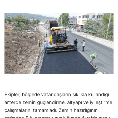
Ekipler, bölgede vatandaşların sıklıkla kullandığı
arterde zemin güçlendirme, altyapı ve iyileştirme
çalışmalarını tamamladı. Zemin hazırlığının