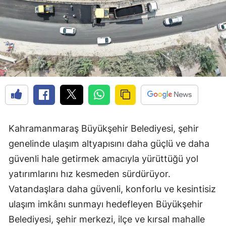
Kahramanmaraş Büyükşehir Belediyesi, şehir
genelinde ulaşım altyapısını daha güçlü ve daha
güvenli hale getirmek amacıyla yürüttüğü yol
yatırımlarını hız kesmeden sürdürüyor.
Vatandaşlara daha güvenli, konforlu ve kesintisiz
ulaşım imkânı sunmayı hedefleyen Büyükşehir
Belediyesi, şehir merkezi, ilçe ve kırsal mahalle