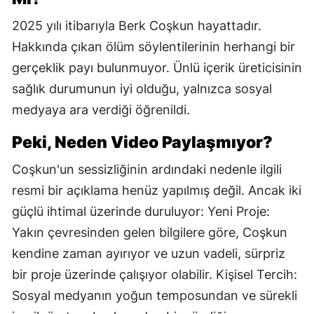
2025 yılı itibarıyla Berk Coşkun hayattadır.
Hakkında çıkan ölüm söylentilerinin herhangi bir
gerçeklik payı bulunmuyor. Ünlü içerik üreticisinin
sağlık durumunun iyi olduğu, yalnızca sosyal
medyaya ara verdiği öğrenildi.
Peki, Neden Video Paylaşmıyor?
Coşkun'un sessizliğinin ardındaki nedenle ilgili
resmi bir açıklama henüz yapılmış değil. Ancak iki
güçlü ihtimal üzerinde duruluyor: Yeni Proje:
Yakın çevresinden gelen bilgilere göre, Coşkun
kendine zaman ayırıyor ve uzun vadeli, sürpriz
bir proje üzerinde çalışıyor olabilir. Kişisel Tercih:
Sosyal medyanın yoğun temposundan ve sürekli