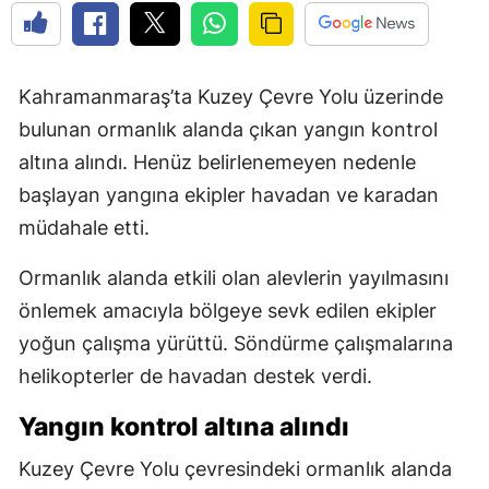
Kahramanmaraş’ta Kuzey Çevre Yolu üzerinde
bulunan ormanlık alanda çıkan yangın kontrol
altına alındı. Henüz belirlenemeyen nedenle
başlayan yangına ekipler havadan ve karadan
müdahale etti.
Ormanlık alanda etkili olan alevlerin yayılmasını
önlemek amacıyla bölgeye sevk edilen ekipler
yoğun çalışma yürüttü. Söndürme çalışmalarına
helikopterler de havadan destek verdi.
Yangın kontrol altına alındı
Kuzey Çevre Yolu çevresindeki ormanlık alanda