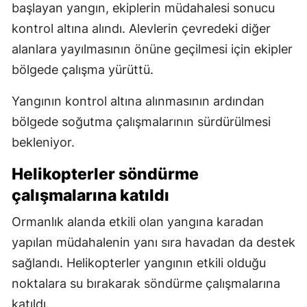
başlayan yangın, ekiplerin müdahalesi sonucu
kontrol altına alındı. Alevlerin çevredeki diğer
alanlara yayılmasının önüne geçilmesi için ekipler
bölgede çalışma yürüttü.
Yangının kontrol altına alınmasının ardından
bölgede soğutma çalışmalarının sürdürülmesi
bekleniyor.
Helikopterler söndürme
çalışmalarına katıldı
Ormanlık alanda etkili olan yangına karadan
yapılan müdahalenin yanı sıra havadan da destek
sağlandı. Helikopterler yangının etkili olduğu
noktalara su bırakarak söndürme çalışmalarına
katıldı.