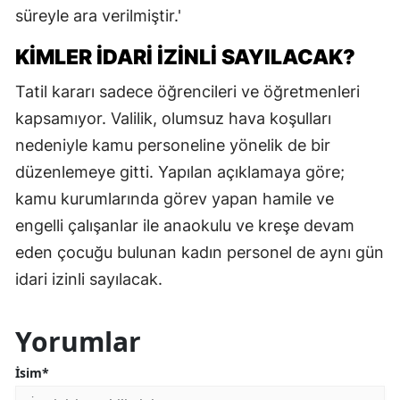
süreyle ara verilmiştir.'
KİMLER İDARİ İZİNLİ SAYILACAK?
Tatil kararı sadece öğrencileri ve öğretmenleri
kapsamıyor. Valilik, olumsuz hava koşulları
nedeniyle kamu personeline yönelik de bir
düzenlemeye gitti. Yapılan açıklamaya göre;
kamu kurumlarında görev yapan hamile ve
engelli çalışanlar ile anaokulu ve kreşe devam
eden çocuğu bulunan kadın personel de aynı gün
idari izinli sayılacak.
Yorumlar
İsim*