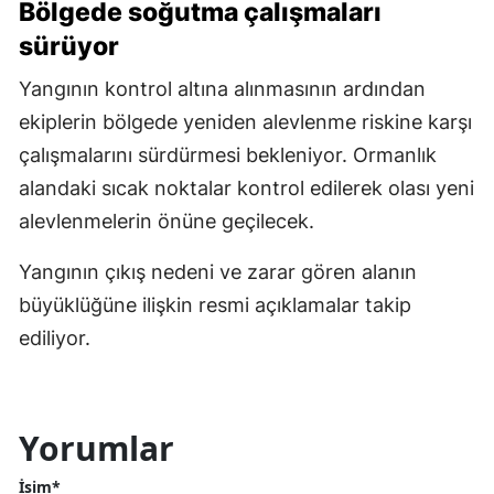
Bölgede soğutma çalışmaları
sürüyor
Yangının kontrol altına alınmasının ardından
ekiplerin bölgede yeniden alevlenme riskine karşı
çalışmalarını sürdürmesi bekleniyor. Ormanlık
alandaki sıcak noktalar kontrol edilerek olası yeni
alevlenmelerin önüne geçilecek.
Yangının çıkış nedeni ve zarar gören alanın
büyüklüğüne ilişkin resmi açıklamalar takip
ediliyor.
Yorumlar
İsim*