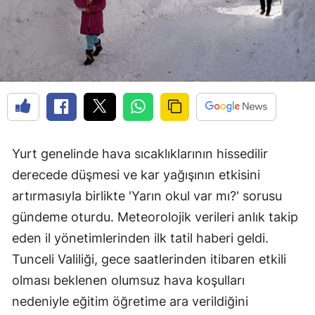
Yurt genelinde hava sıcaklıklarının hissedilir
derecede düşmesi ve kar yağışının etkisini
artırmasıyla birlikte 'Yarın okul var mı?' sorusu
gündeme oturdu. Meteorolojik verileri anlık takip
eden il yönetimlerinden ilk tatil haberi geldi.
Tunceli Valiliği, gece saatlerinden itibaren etkili
olması beklenen olumsuz hava koşulları
nedeniyle eğitim öğretime ara verildiğini