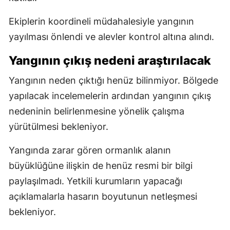
Ekiplerin koordineli müdahalesiyle yangının
yayılması önlendi ve alevler kontrol altına alındı.
Yangının çıkış nedeni araştırılacak
Yangının neden çıktığı henüz bilinmiyor. Bölgede
yapılacak incelemelerin ardından yangının çıkış
nedeninin belirlenmesine yönelik çalışma
yürütülmesi bekleniyor.
Yangında zarar gören ormanlık alanın
büyüklüğüne ilişkin de henüz resmi bir bilgi
paylaşılmadı. Yetkili kurumların yapacağı
açıklamalarla hasarın boyutunun netleşmesi
bekleniyor.