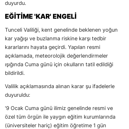
duyurdu.
EĞİTİME 'KAR' ENGELİ
Tunceli Valiliği, kent genelinde beklenen yoğun
kar yağışı ve buzlanma riskine karşı tedbir
kararlarını hayata geçirdi. Yapılan resmi
açıklamada, meteorolojik değerlendirmeler
ışığında Cuma günü için okulların tatil edildiği
bildirildi.
Valilik açıklamasında alınan karar şu ifadelerle
duyuruldu:
'9 Ocak Cuma günü ilimiz genelinde resmi ve
özel tüm örgün ile yaygın eğitim kurumlarında
(üniversiteler hariç) eğitim öğretime 1 gün