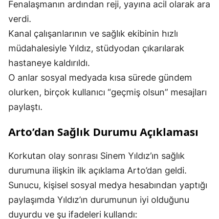
Fenalaşmanın ardından reji, yayına acil olarak ara
verdi.
Kanal çalışanlarının ve sağlık ekibinin hızlı
müdahalesiyle Yıldız, stüdyodan çıkarılarak
hastaneye kaldırıldı.
O anlar sosyal medyada kısa sürede gündem
olurken, birçok kullanıcı “geçmiş olsun” mesajları
paylaştı.
Arto’dan Sağlık Durumu Açıklaması
Korkutan olay sonrası Sinem Yıldız’ın sağlık
durumuna ilişkin ilk açıklama Arto’dan geldi.
Sunucu, kişisel sosyal medya hesabından yaptığı
paylaşımda Yıldız’ın durumunun iyi olduğunu
duyurdu ve şu ifadeleri kullandı: