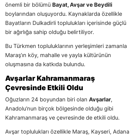
önemli bir bölümü
Bayat, Avşar ve Beydili
boylarından oluşuyordu. Kaynaklarda özellikle
Bayatların Dulkadirli toplulukları içerisinde güçlü
bir ağırlığa sahip olduğu belirtiliyor.
Bu Türkmen topluluklarının yerleşimleri zamanla
Maraş’ın köy, mahalle ve yayla kültürünün
oluşmasına da katkıda bulundu.
Avşarlar Kahramanmaraş
Çevresinde Etkili Oldu
Oğuzların 24 boyundan biri olan
Avşarlar
,
Anadolu’nun birçok bölgesinde olduğu gibi
Kahramanmaraş ve çevresinde de etkili oldu.
Avşar toplulukları özellikle Maraş, Kayseri, Adana