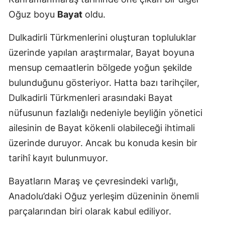
Oğuz boyu
Bayat
oldu.
Dulkadirli Türkmenlerini oluşturan topluluklar
üzerinde yapılan araştırmalar, Bayat boyuna
mensup cemaatlerin bölgede yoğun şekilde
bulunduğunu gösteriyor. Hatta bazı tarihçiler,
Dulkadirli Türkmenleri arasındaki Bayat
nüfusunun fazlalığı nedeniyle beyliğin yönetici
ailesinin de Bayat kökenli olabileceği ihtimali
üzerinde duruyor. Ancak bu konuda kesin bir
tarihî kayıt bulunmuyor.
Bayatların Maraş ve çevresindeki varlığı,
Anadolu’daki Oğuz yerleşim düzeninin önemli
parçalarından biri olarak kabul ediliyor.