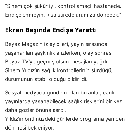
“Sinem çok şükür iyi, kontrol amaçlı hastanede.
Endişelenmeyin, kısa sürede aramıza dönecek.”
Ekran Başında Endişe Yarattı
Beyaz Magazin izleyicileri, yayın sırasında
yaşananları şaşkınlıkla izlerken, olay sonrası
Beyaz TV’ye geçmiş olsun mesajları yağdı.
Sinem Yıldız’ın sağlık kontrollerinin sürdüğü,
durumunun stabil olduğu bildirildi.
Sosyal medyada gündem olan bu anlar, canlı
yayınlarda yaşanabilecek sağlık risklerini bir kez
daha gözler önüne serdi.
Yıldız’ın önümüzdeki günlerde programa yeniden
dönmesi bekleniyor.