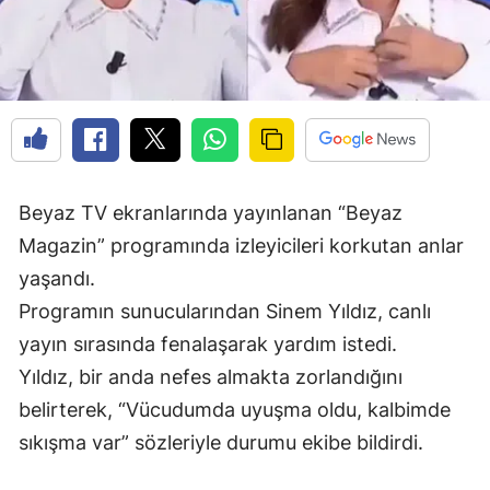
Beyaz TV ekranlarında yayınlanan “Beyaz
Magazin” programında izleyicileri korkutan anlar
yaşandı.
Programın sunucularından Sinem Yıldız, canlı
yayın sırasında fenalaşarak yardım istedi.
Yıldız, bir anda nefes almakta zorlandığını
belirterek, “Vücudumda uyuşma oldu, kalbimde
sıkışma var” sözleriyle durumu ekibe bildirdi.