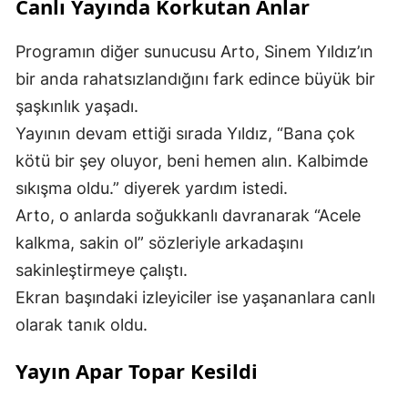
Canlı Yayında Korkutan Anlar
Programın diğer sunucusu Arto, Sinem Yıldız’ın
bir anda rahatsızlandığını fark edince büyük bir
şaşkınlık yaşadı.
Yayının devam ettiği sırada Yıldız, “Bana çok
kötü bir şey oluyor, beni hemen alın. Kalbimde
sıkışma oldu.” diyerek yardım istedi.
Arto, o anlarda soğukkanlı davranarak “Acele
kalkma, sakin ol” sözleriyle arkadaşını
sakinleştirmeye çalıştı.
Ekran başındaki izleyiciler ise yaşananlara canlı
olarak tanık oldu.
Yayın Apar Topar Kesildi