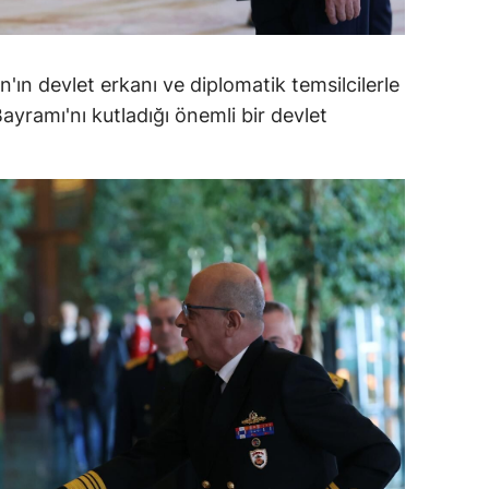
n devlet erkanı ve diplomatik temsilcilerle
ayramı'nı kutladığı önemli bir devlet