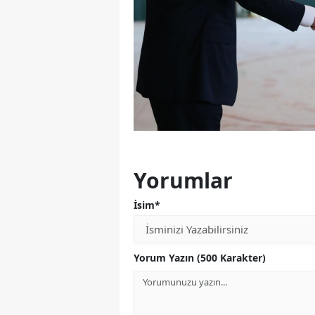
Yorumlar
İsim*
Yorum Yazın (500 Karakter)