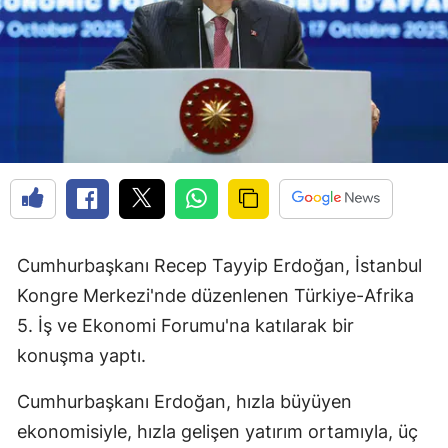
Cumhurbaşkanı Recep Tayyip Erdoğan, İstanbul
Kongre Merkezi'nde düzenlenen Türkiye-Afrika
5. İş ve Ekonomi Forumu'na katılarak bir
konuşma yaptı.
Cumhurbaşkanı Erdoğan, hızla büyüyen
ekonomisiyle, hızla gelişen yatırım ortamıyla, üç