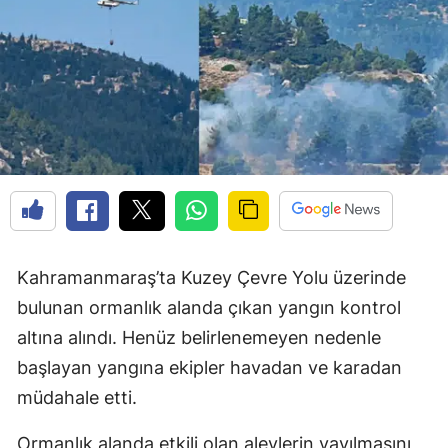
Kahramanmaraş’ta Kuzey Çevre Yolu üzerinde
bulunan ormanlık alanda çıkan yangın kontrol
altına alındı. Henüz belirlenemeyen nedenle
başlayan yangına ekipler havadan ve karadan
müdahale etti.
Ormanlık alanda etkili olan alevlerin yayılmasını