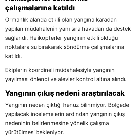
çalışmalarına katıldı
Ormanlık alanda etkili olan yangına karadan
yapılan müdahalenin yanı sıra havadan da destek
sağlandı. Helikopterler yangının etkili olduğu
noktalara su bırakarak söndürme çalışmalarına
katıldı.
Ekiplerin koordineli müdahalesiyle yangının
yayılması önlendi ve alevler kontrol altına alındı.
Yangının çıkış nedeni araştırılacak
Yangının neden çıktığı henüz bilinmiyor. Bölgede
yapılacak incelemelerin ardından yangının çıkış
nedeninin belirlenmesine yönelik çalışma
yürütülmesi bekleniyor.