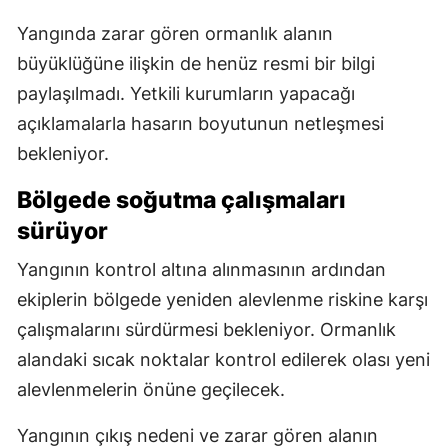
Yangında zarar gören ormanlık alanın
büyüklüğüne ilişkin de henüz resmi bir bilgi
paylaşılmadı. Yetkili kurumların yapacağı
açıklamalarla hasarın boyutunun netleşmesi
bekleniyor.
Bölgede soğutma çalışmaları
sürüyor
Yangının kontrol altına alınmasının ardından
ekiplerin bölgede yeniden alevlenme riskine karşı
çalışmalarını sürdürmesi bekleniyor. Ormanlık
alandaki sıcak noktalar kontrol edilerek olası yeni
alevlenmelerin önüne geçilecek.
Yangının çıkış nedeni ve zarar gören alanın