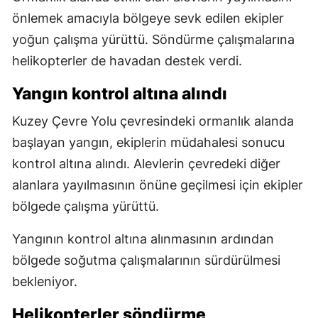
önlemek amacıyla bölgeye sevk edilen ekipler
yoğun çalışma yürüttü. Söndürme çalışmalarına
helikopterler de havadan destek verdi.
Yangın kontrol altına alındı
Kuzey Çevre Yolu çevresindeki ormanlık alanda
başlayan yangın, ekiplerin müdahalesi sonucu
kontrol altına alındı. Alevlerin çevredeki diğer
alanlara yayılmasının önüne geçilmesi için ekipler
bölgede çalışma yürüttü.
Yangının kontrol altına alınmasının ardından
bölgede soğutma çalışmalarının sürdürülmesi
bekleniyor.
Helikopterler söndürme