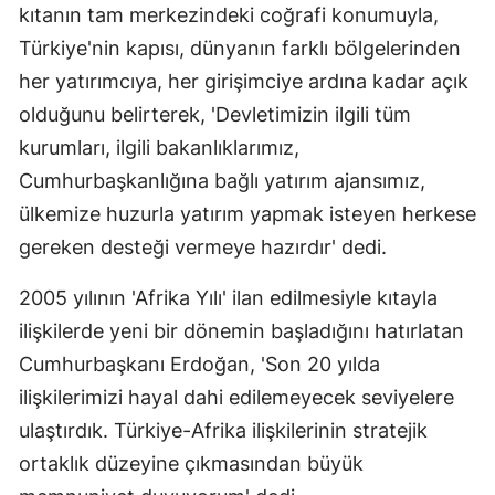
kıtanın tam merkezindeki coğrafi konumuyla,
Türkiye'nin kapısı, dünyanın farklı bölgelerinden
her yatırımcıya, her girişimciye ardına kadar açık
olduğunu belirterek, 'Devletimizin ilgili tüm
kurumları, ilgili bakanlıklarımız,
Cumhurbaşkanlığına bağlı yatırım ajansımız,
ülkemize huzurla yatırım yapmak isteyen herkese
gereken desteği vermeye hazırdır' dedi.
2005 yılının 'Afrika Yılı' ilan edilmesiyle kıtayla
ilişkilerde yeni bir dönemin başladığını hatırlatan
Cumhurbaşkanı Erdoğan, 'Son 20 yılda
ilişkilerimizi hayal dahi edilemeyecek seviyelere
ulaştırdık. Türkiye-Afrika ilişkilerinin stratejik
ortaklık düzeyine çıkmasından büyük