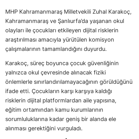
MHP Kahramanmaraş Milletvekili Zuhal Karakoç,
Kahramanmaraş ve Şanlıurfa’da yaşanan okul
olayları ile çocukları etkileyen dijital risklerin
araştırılması amacıyla yürütülen komisyon
çalışmalarının tamamlandığını duyurdu.
Karakoç, süreç boyunca çocuk güvenliğinin
yalnızca okul çevresinde alınacak fiziki
önlemlerle sınırlandırılamayacağının görüldüğünü
ifade etti. Çocukların karşı karşıya kaldığı
risklerin dijital platformlardan aile yapısına,
eğitim ortamından kamu kurumlarının
sorumluluklarına kadar geniş bir alanda ele
alınması gerektiğini vurguladı.