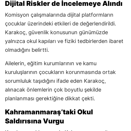
Dijital Riskler de İncelemeye Alındı
Komisyon çalışmalarında dijital platformların
çocuklar üzerindeki etkileri de değerlendirildi.
Karakoç, güvenlik konusunun günümüzde
yalnızca okul kapıları ve fiziki tedbirlerden ibaret
olmadığını belirtti.
Ailelerin, eğitim kurumlarının ve kamu
kuruluşlarının çocukların korunmasında ortak
sorumluluk taşıdığını ifade eden Karakoç,
alınacak önlemlerin çok boyutlu şekilde
planlanması gerektiğine dikkat çekti.
Kahramanmaraş’taki Okul
Saldırısına Vurgu