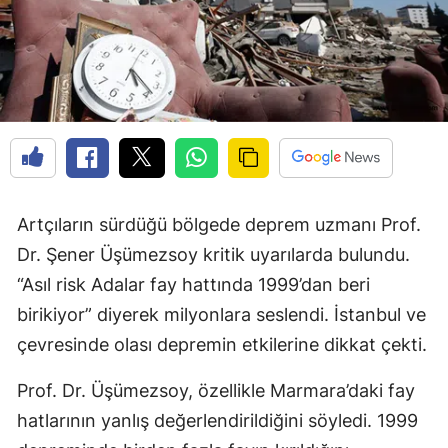
Artçıların sürdüğü bölgede deprem uzmanı Prof.
Dr. Şener Üşümezsoy kritik uyarılarda bulundu.
“Asıl risk Adalar fay hattında 1999’dan beri
birikiyor” diyerek milyonlara seslendi. İstanbul ve
çevresinde olası depremin etkilerine dikkat çekti.
Prof. Dr. Üşümezsoy, özellikle Marmara’daki fay
hatlarının yanlış değerlendirildiğini söyledi. 1999