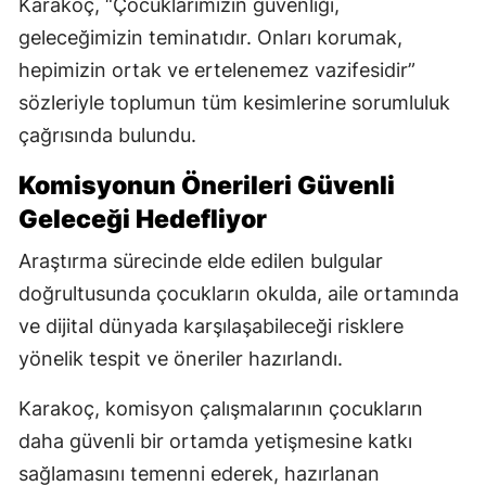
Karakoç, “Çocuklarımızın güvenliği,
geleceğimizin teminatıdır. Onları korumak,
hepimizin ortak ve ertelenemez vazifesidir”
sözleriyle toplumun tüm kesimlerine sorumluluk
çağrısında bulundu.
Komisyonun Önerileri Güvenli
Geleceği Hedefliyor
Araştırma sürecinde elde edilen bulgular
doğrultusunda çocukların okulda, aile ortamında
ve dijital dünyada karşılaşabileceği risklere
yönelik tespit ve öneriler hazırlandı.
Karakoç, komisyon çalışmalarının çocukların
daha güvenli bir ortamda yetişmesine katkı
sağlamasını temenni ederek, hazırlanan