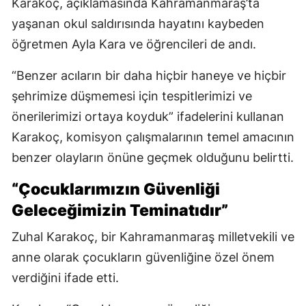
Karakoç, açıklamasında Kahramanmaraş’ta
yaşanan okul saldırısında hayatını kaybeden
öğretmen Ayla Kara ve öğrencileri de andı.
“Benzer acıların bir daha hiçbir haneye ve hiçbir
şehrimize düşmemesi için tespitlerimizi ve
önerilerimizi ortaya koyduk” ifadelerini kullanan
Karakoç, komisyon çalışmalarının temel amacının
benzer olayların önüne geçmek olduğunu belirtti.
“Çocuklarımızın Güvenliği
Geleceğimizin Teminatıdır”
Zuhal Karakoç, bir Kahramanmaraş milletvekili ve
anne olarak çocukların güvenliğine özel önem
verdiğini ifade etti.