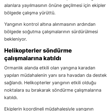
alanlara yayılmasının önüne geçilmesi için ekipler
bölgede çalışma yürüttü.
Yangının kontrol altına alınmasının ardından
bölgede soğutma çalışmalarının sürdürülmesi
bekleniyor.
Helikopterler söndürme
çalışmalarına katıldı
Ormanlık alanda etkili olan yangına karadan
yapılan müdahalenin yanı sıra havadan da destek
sağlandı. Helikopterler yangının etkili olduğu
noktalara su bırakarak söndürme çalışmalarına
katıldı.
Ekiplerin koordineli müdahalesiyle yangının