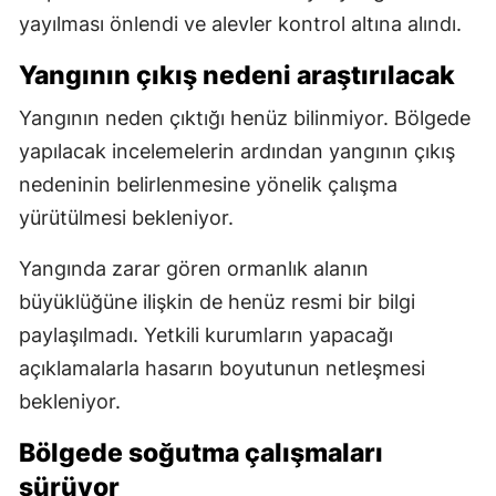
yayılması önlendi ve alevler kontrol altına alındı.
Yangının çıkış nedeni araştırılacak
Yangının neden çıktığı henüz bilinmiyor. Bölgede
yapılacak incelemelerin ardından yangının çıkış
nedeninin belirlenmesine yönelik çalışma
yürütülmesi bekleniyor.
Yangında zarar gören ormanlık alanın
büyüklüğüne ilişkin de henüz resmi bir bilgi
paylaşılmadı. Yetkili kurumların yapacağı
açıklamalarla hasarın boyutunun netleşmesi
bekleniyor.
Bölgede soğutma çalışmaları
sürüyor