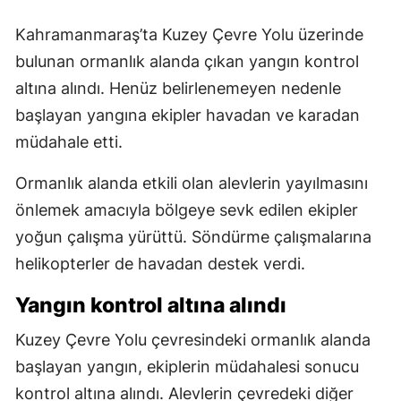
Kahramanmaraş’ta Kuzey Çevre Yolu üzerinde
bulunan ormanlık alanda çıkan yangın kontrol
altına alındı. Henüz belirlenemeyen nedenle
başlayan yangına ekipler havadan ve karadan
müdahale etti.
Ormanlık alanda etkili olan alevlerin yayılmasını
önlemek amacıyla bölgeye sevk edilen ekipler
yoğun çalışma yürüttü. Söndürme çalışmalarına
helikopterler de havadan destek verdi.
Yangın kontrol altına alındı
Kuzey Çevre Yolu çevresindeki ormanlık alanda
başlayan yangın, ekiplerin müdahalesi sonucu
kontrol altına alındı. Alevlerin çevredeki diğer