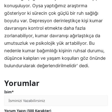
konuşuluyor. Oysa yaptığımız araştırma
gösteriyor ki sürecin çok güçlü bir ruh sağlığı
boyutu var. Depresyon derinleştikçe kişi kumar
davranışını kontrol etmekte daha fazla
zorlanabiliyor, kumar davranışı ağırlaştıkça da
umutsuzluk ve psikolojik yük artabiliyor. Bu
nedenle kumar bağımlılığı kişinin ruhsal durumu,
düşünce kalıpları ve yaşam koşulları göz önünde
bulundurularak değerlendirilmelidir' dedi.
Yorumlar
İsim*
Yorum Yazın (500 Karakter)