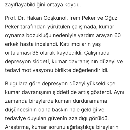
zayıflayabildiğini ortaya koydu.
Prof. Dr. Hakan Coşkunol, İrem Peker ve Oğuz
Peker tarafından yürütülen çalışmada, kumar
oynama bozukluğu nedeniyle yardım arayan 60
erkek hasta incelendi. Katılımcıların yaş
ortalaması 35 olarak kaydedildi. Çalışmada
depresyon şiddeti, kumar davranışının düzeyi ve
tedavi motivasyonu birlikte değerlendirildi.
Bulgulara göre depresyon düzeyi yükseldikçe
kumar davranışının şiddeti de artış gösterdi. Aynı
zamanda bireylerde kumarı durduramama
düşüncesinin daha baskın hale geldiği ve
tedaviye duyulan güvenin azaldığı görüldü.
Araştırma, kumar sorunu ağırlaştıkça bireylerin