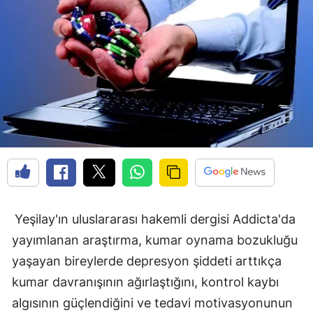
Yeşilay'ın uluslararası hakemli dergisi Addicta'da
yayımlanan araştırma, kumar oynama bozukluğu
yaşayan bireylerde depresyon şiddeti arttıkça
kumar davranışının ağırlaştığını, kontrol kaybı
algısının güçlendiğini ve tedavi motivasyonunun