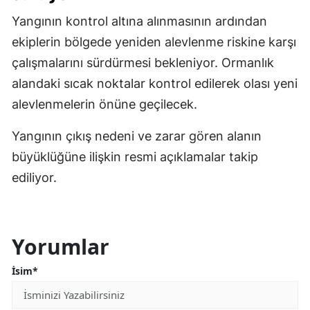
Yangının kontrol altına alınmasının ardından
ekiplerin bölgede yeniden alevlenme riskine karşı
çalışmalarını sürdürmesi bekleniyor. Ormanlık
alandaki sıcak noktalar kontrol edilerek olası yeni
alevlenmelerin önüne geçilecek.
Yangının çıkış nedeni ve zarar gören alanın
büyüklüğüne ilişkin resmi açıklamalar takip
ediliyor.
Yorumlar
İsim*