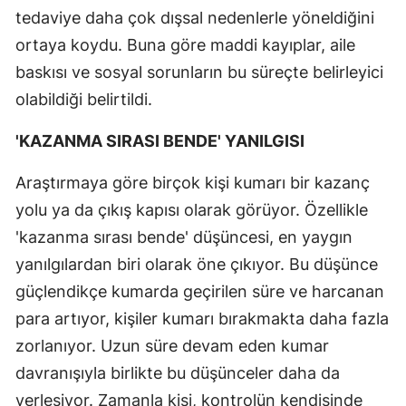
tedaviye daha çok dışsal nedenlerle yöneldiğini
ortaya koydu. Buna göre maddi kayıplar, aile
baskısı ve sosyal sorunların bu süreçte belirleyici
olabildiği belirtildi.
'KAZANMA SIRASI BENDE' YANILGISI
Araştırmaya göre birçok kişi kumarı bir kazanç
yolu ya da çıkış kapısı olarak görüyor. Özellikle
'kazanma sırası bende' düşüncesi, en yaygın
yanılgılardan biri olarak öne çıkıyor. Bu düşünce
güçlendikçe kumarda geçirilen süre ve harcanan
para artıyor, kişiler kumarı bırakmakta daha fazla
zorlanıyor. Uzun süre devam eden kumar
davranışıyla birlikte bu düşünceler daha da
yerleşiyor. Zamanla kişi, kontrolün kendisinde