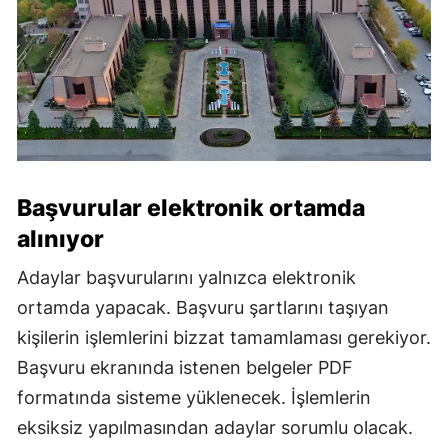
Başvurular elektronik ortamda
alınıyor
Adaylar başvurularını yalnızca elektronik
ortamda yapacak. Başvuru şartlarını taşıyan
kişilerin işlemlerini bizzat tamamlaması gerekiyor.
Başvuru ekranında istenen belgeler PDF
formatında sisteme yüklenecek. İşlemlerin
eksiksiz yapılmasından adaylar sorumlu olacak.