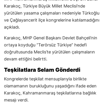
Karakoç, Türkiye Büyük Millet Meclisi’nde
yürütülen yasama çalışmaları nedeniyle Türkoğlu
ve Çağlayancerit ilçe kongrelerine katılamadığını
açıkladı.
Karakoç, MHP Genel Başkanı Devlet Bahçeli’nin
ortaya koyduğu “Terörsüz Türkiye” hedefi
doğrultusunda Meclis’te yürütülen çalışmaların
devam ettiğini belirtti.
Teşkilatlara Selam Gönderdi
Kongrelerde teşkilat mensuplarıyla birlikte
olamamanın burukluğunu yaşadığını ifade eden
Karakoç, Kahramanmaraş teşkilatlarına bağlılık
mesajı verdi.