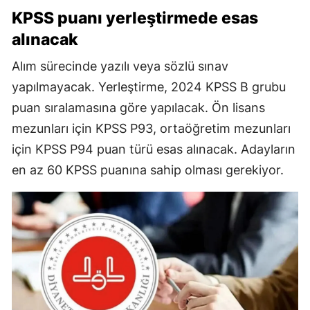
KPSS puanı yerleştirmede esas
alınacak
Alım sürecinde yazılı veya sözlü sınav
yapılmayacak. Yerleştirme, 2024 KPSS B grubu
puan sıralamasına göre yapılacak. Ön lisans
mezunları için KPSS P93, ortaöğretim mezunları
için KPSS P94 puan türü esas alınacak. Adayların
en az 60 KPSS puanına sahip olması gerekiyor.