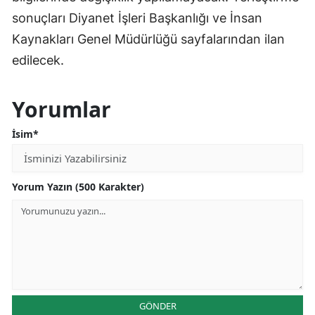
sonuçları Diyanet İşleri Başkanlığı ve İnsan
Kaynakları Genel Müdürlüğü sayfalarından ilan
edilecek.
Yorumlar
İsim*
Yorum Yazın (500 Karakter)
GÖNDER