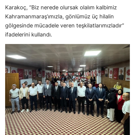
Karakoç, “Biz nerede olursak olalım kalbimiz
Kahramanmaraş’ımızla, gönlümüz üç hilalin
gölgesinde mücadele veren teşkilatlarımızladır”
ifadelerini kullandı.