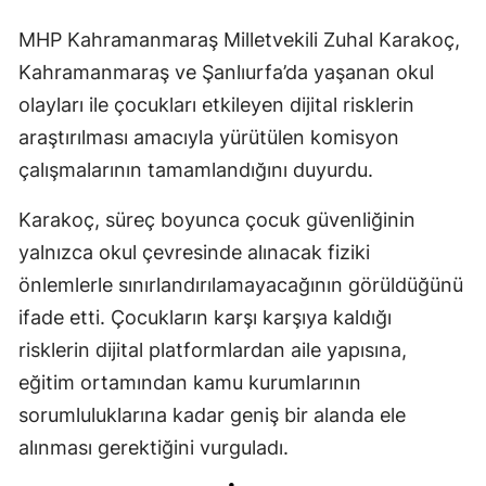
MHP Kahramanmaraş Milletvekili Zuhal Karakoç,
Kahramanmaraş ve Şanlıurfa’da yaşanan okul
olayları ile çocukları etkileyen dijital risklerin
araştırılması amacıyla yürütülen komisyon
çalışmalarının tamamlandığını duyurdu.
Karakoç, süreç boyunca çocuk güvenliğinin
yalnızca okul çevresinde alınacak fiziki
önlemlerle sınırlandırılamayacağının görüldüğünü
ifade etti. Çocukların karşı karşıya kaldığı
risklerin dijital platformlardan aile yapısına,
eğitim ortamından kamu kurumlarının
sorumluluklarına kadar geniş bir alanda ele
alınması gerektiğini vurguladı.