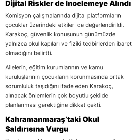
Dijital Riskler de İncelemeye Alındı
Komisyon çalışmalarında dijital platformların
çocuklar üzerindeki etkileri de değerlendirildi.
Karakoç, güvenlik konusunun günümüzde
yalnızca okul kapıları ve fiziki tedbirlerden ibaret
olmadığını belirtti.
Ailelerin, eğitim kurumlarının ve kamu
kuruluşlarının çocukların korunmasında ortak
sorumluluk taşıdığını ifade eden Karakoç,
alınacak önlemlerin çok boyutlu şekilde
planlanması gerektiğine dikkat çekti.
Kahramanmaraş’taki Okul
Saldırısına Vurgu