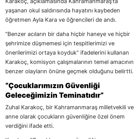
Karakoç, açıklamasında Kahramanmaraş’ta
yaşanan okul saldırısında hayatını kaybeden
öğretmen Ayla Kara ve öğrencileri de andı.
“Benzer acıların bir daha hiçbir haneye ve hiçbir
şehrimize düşmemesi için tespitlerimizi ve
önerilerimizi ortaya koyduk” ifadelerini kullanan
Karakoç, komisyon çalışmalarının temel amacının
benzer olayların önüne geçmek olduğunu belirtti.
“Çocuklarımızın Güvenliği
Geleceğimizin Teminatıdır”
Zuhal Karakoç, bir Kahramanmaraş milletvekili ve
anne olarak çocukların güvenliğine özel önem
verdiğini ifade etti.