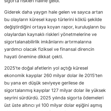
sigorta riskleri haline geldi.
Giderek daha yaygın hale gelen ve sayıca artan
bu olayların küresel kayıp türlerini köklü şekilde
değiştirdiğini ortaya koyan rapor, kuruluşların bu
olaylardan kaynaklı riskleri yönetmelerine ve
sigortalanabilirlik imkânlarını artırmalarına
yardımcı olacak fiziksel ve finansal direncin
hayati önemine dikkat çekti.
2025'te doğal afetlerin yol açtığı küresel
ekonomik kayıplar 260 milyar dolar ile 2015'ten
bu yana en düşük seviyeye gerilese de
sigortalanmış kayıplar 127 milyar dolar ile yüksek
seyrini sürdürdü. 2025 yılında sigorta ödemeleri
üst üste altıncı yıl 100 milyar dolar eşiğini aşmış