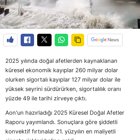
2025 yılında doğal afetlerden kaynaklanan
küresel ekonomik kayıplar 260 milyar dolar
olurken sigortalı kayıplar 127 milyar dolar ile
yüksek seyrini sürdürürken, sigortalılık oranı
yüzde 49 ile tarihi zirveye çıktı.
Aon'un hazırladığı 2025 Küresel Doğal Afetler
Raporu yayımlandı. Sonuçlara göre şiddetli
konvektif fırtınalar 21. yüzyılın en maliyetli