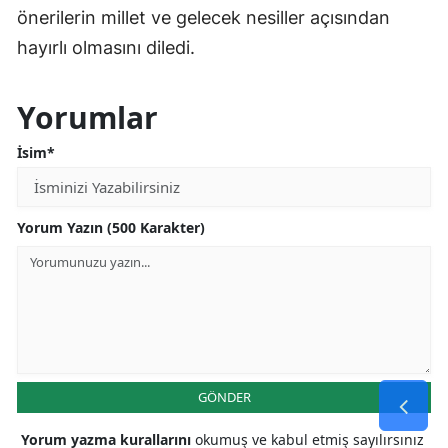
önerilerin millet ve gelecek nesiller açısından
hayırlı olmasını diledi.
Yorumlar
İsim*
Yorum Yazın (500 Karakter)
GÖNDER
Yorum yazma kurallarını
okumuş ve kabul etmiş sayılırsınız