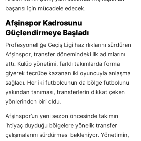
başarısı için mücadele edecek.
Afşinspor Kadrosunu
Güçlendirmeye Başladı
Profesyonelliğe Geçiş Ligi hazırlıklarını sürdüren
Afşinspor, transfer dönemindeki ilk adımlarını
attı. Kulüp yönetimi, farklı takımlarda forma
giyerek tecrübe kazanan iki oyuncuyla anlaşma
sağladı. Her iki futbolcunun da bölge futbolunu
yakından tanıması, transferlerin dikkat çeken
yönlerinden biri oldu.
Afşinspor’un yeni sezon öncesinde takımın
ihtiyaç duyduğu bölgelere yönelik transfer
çalışmalarını sürdürmesi bekleniyor. Yönetimin,