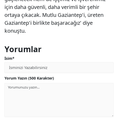
için daha güvenli, daha verimli bir şehir
ortaya çıkacak. Mutlu Gaziantep'i, üreten
Gaziantep'i birlikte başaracağız' diye
konuştu.
Yorumlar
İsim*
Yorum Yazın (500 Karakter)