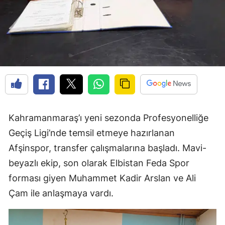
Kahramanmaraş’ı yeni sezonda Profesyonelliğe
Geçiş Ligi’nde temsil etmeye hazırlanan
Afşinspor, transfer çalışmalarına başladı. Mavi-
beyazlı ekip, son olarak Elbistan Feda Spor
forması giyen Muhammet Kadir Arslan ve Ali
Çam ile anlaşmaya vardı.