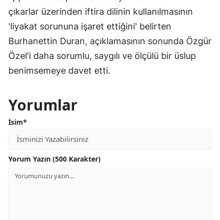
çıkarlar üzerinden iftira dilinin kullanılmasının
'liyakat sorununa işaret ettiğini' belirten
Burhanettin Duran, açıklamasının sonunda Özgür
Özel'i daha sorumlu, saygılı ve ölçülü bir üslup
benimsemeye davet etti.
Yorumlar
İsim*
Yorum Yazın (500 Karakter)