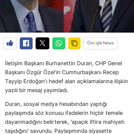
İletişim Başkanı Burhanettin Duran, CHP Genel
Başkanı Özgür Özel'in Cumhurbaşkanı Recep
Tayyip Erdoğan'ı hedef alan açıklamalarına ilişkin
yazılı bir mesaj yayımladı.
Duran, sosyal medya hesabından yaptığı
paylaşımda söz konusu ifadelerin hiçbir temele
dayanmadığını belirterek, 'apaçık iftira mahiyeti
taşıdığını' savundu. Paylaşımında siyasette