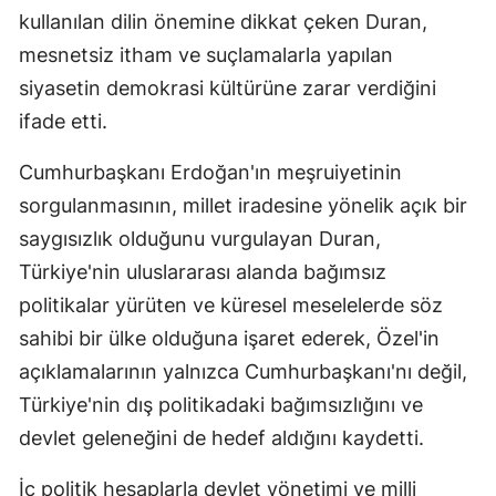
kullanılan dilin önemine dikkat çeken Duran,
mesnetsiz itham ve suçlamalarla yapılan
siyasetin demokrasi kültürüne zarar verdiğini
ifade etti.
Cumhurbaşkanı Erdoğan'ın meşruiyetinin
sorgulanmasının, millet iradesine yönelik açık bir
saygısızlık olduğunu vurgulayan Duran,
Türkiye'nin uluslararası alanda bağımsız
politikalar yürüten ve küresel meselelerde söz
sahibi bir ülke olduğuna işaret ederek, Özel'in
açıklamalarının yalnızca Cumhurbaşkanı'nı değil,
Türkiye'nin dış politikadaki bağımsızlığını ve
devlet geleneğini de hedef aldığını kaydetti.
İç politik hesaplarla devlet yönetimi ve milli