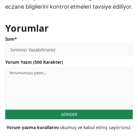
eczane bilgilerini kontrol etmeleri tavsiye ediliyor.
Yorumlar
İsim*
Yorum Yazın (500 Karakter)
GÖNDER
Yorum yazma kurallarını
okumuş ve kabul etmiş sayılırsınız