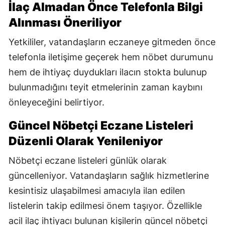
İlaç Almadan Önce Telefonla Bilgi
Alınması Öneriliyor
Yetkililer, vatandaşların eczaneye gitmeden önce
telefonla iletişime geçerek hem nöbet durumunu
hem de ihtiyaç duydukları ilacın stokta bulunup
bulunmadığını teyit etmelerinin zaman kaybını
önleyeceğini belirtiyor.
Güncel Nöbetçi Eczane Listeleri
Düzenli Olarak Yenileniyor
Nöbetçi eczane listeleri günlük olarak
güncelleniyor. Vatandaşların sağlık hizmetlerine
kesintisiz ulaşabilmesi amacıyla ilan edilen
listelerin takip edilmesi önem taşıyor. Özellikle
acil ilaç ihtiyacı bulunan kişilerin güncel nöbetçi