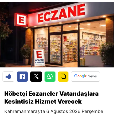
Nöbetçi Eczaneler Vatandaşlara
Kesintisiz Hizmet Verecek
Kahramanmaraş'ta 6 Ağustos 2026 Perşembe