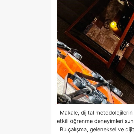
Makale, dijital metodolojilerin ö
etkili öğrenme deneyimleri sun
Bu çalışma, geleneksel ve dijit