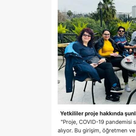
Yetkililer proje hakkında şunl
"Proje, COVID-19 pandemisi sü
alıyor. Bu girişim, öğretmen ve 