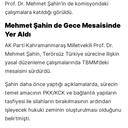
Prof. Dr. Mehmet Şahin’in de komisyondaki
çalışmalara katıldığı görüldü.
Mehmet Şahin de Gece Mesaisinde
Yer Aldı
AK Parti Kahramanmaraş Milletvekili Prof. Dr.
Mehmet Şahin, Terörsüz Türkiye sürecine ilişkin
yasal düzenleme çalışmalarında TBMM’deki
mesaisini sürdürdü.
Şahin daha önce yaptığı açıklamalarda, sürecin
temel amacının PKK/KCK ve bağlantılı yapıların
tasfiyesi ile silahların bırakılmasının ardından
işleyecek hukuki zeminin oluşturulması olduğunu
belirtmişti.