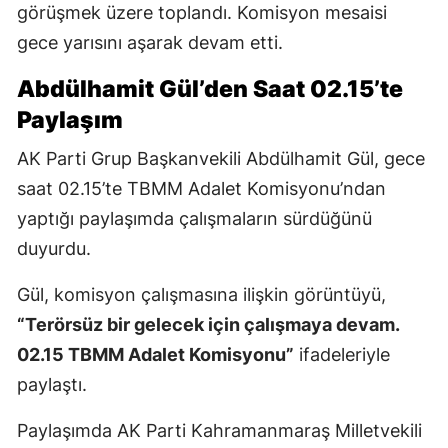
görüşmek üzere toplandı. Komisyon mesaisi
gece yarısını aşarak devam etti.
Abdülhamit Gül’den Saat 02.15’te
Paylaşım
AK Parti Grup Başkanvekili Abdülhamit Gül, gece
saat 02.15’te TBMM Adalet Komisyonu’ndan
yaptığı paylaşımda çalışmaların sürdüğünü
duyurdu.
Gül, komisyon çalışmasına ilişkin görüntüyü,
“Terörsüz bir gelecek için çalışmaya devam.
02.15 TBMM Adalet Komisyonu”
ifadeleriyle
paylaştı.
Paylaşımda AK Parti Kahramanmaraş Milletvekili