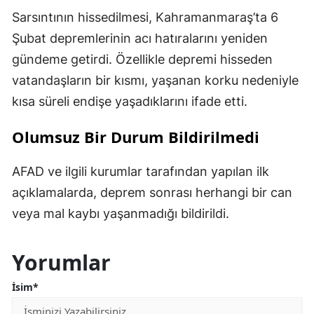
Sarsıntının hissedilmesi, Kahramanmaraş’ta 6
Şubat depremlerinin acı hatıralarını yeniden
gündeme getirdi. Özellikle depremi hisseden
vatandaşların bir kısmı, yaşanan korku nedeniyle
kısa süreli endişe yaşadıklarını ifade etti.
Olumsuz Bir Durum Bildirilmedi
AFAD ve ilgili kurumlar tarafından yapılan ilk
açıklamalarda, deprem sonrası herhangi bir can
veya mal kaybı yaşanmadığı bildirildi.
Yorumlar
İsim*