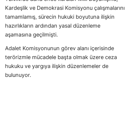
Kardeşlik ve Demokrasi Komisyonu çalışmalarını
tamamlamış, sürecin hukuki boyutuna ilişkin
hazırlıkların ardından yasal düzenleme
aşamasına geçilmişti.
Adalet Komisyonunun görev alanı içerisinde
terörizmle mücadele başta olmak üzere ceza
hukuku ve yargıya ilişkin düzenlemeler de
bulunuyor.