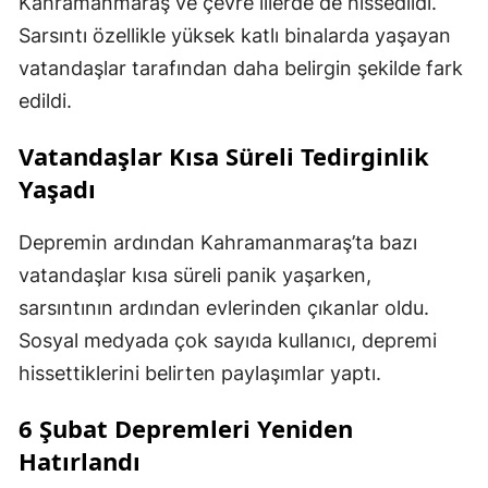
Kahramanmaraş ve çevre illerde de hissedildi.
Sarsıntı özellikle yüksek katlı binalarda yaşayan
vatandaşlar tarafından daha belirgin şekilde fark
edildi.
Vatandaşlar Kısa Süreli Tedirginlik
Yaşadı
Depremin ardından Kahramanmaraş’ta bazı
vatandaşlar kısa süreli panik yaşarken,
sarsıntının ardından evlerinden çıkanlar oldu.
Sosyal medyada çok sayıda kullanıcı, depremi
hissettiklerini belirten paylaşımlar yaptı.
6 Şubat Depremleri Yeniden
Hatırlandı