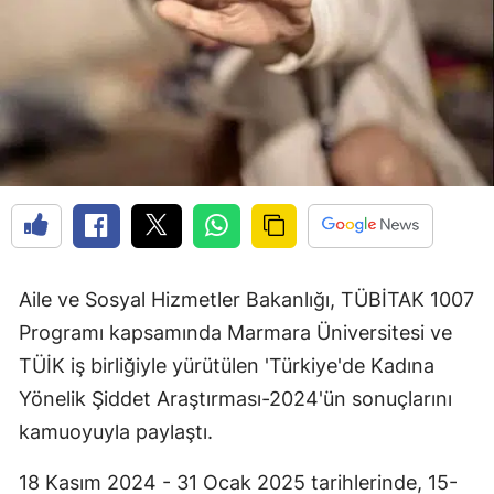
Aile ve Sosyal Hizmetler Bakanlığı, TÜBİTAK 1007
Programı kapsamında Marmara Üniversitesi ve
TÜİK iş birliğiyle yürütülen 'Türkiye'de Kadına
Yönelik Şiddet Araştırması-2024'ün sonuçlarını
kamuoyuyla paylaştı.
18 Kasım 2024 - 31 Ocak 2025 tarihlerinde, 15-