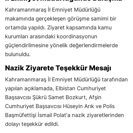
Kahramanmaraş İl Emniyet Müdürlüğü
makamında gerçekleşen görüşme samimi bir
ortamda yapıldı. Ziyaret kapsamında kamu
kurumları arasındaki koordinasyonun
güçlendirilmesine yönelik değerlendirmelerde
bulunuldu.
Nazik Ziyarete Teşekkür Mesajı
Kahramanmaraş İl Emniyet Müdürlüğü tarafından
yapılan açıklamada, Elbistan Cumhuriyet
Başsavcısı Şükrü Samet Bozkurt, Afşin
Cumhuriyet Başsavcısı Hüseyin Arık ve Polis
Başmüfettişi İsmail Polat'a nazik ziyaretlerinden
dolayı teşekkür edildi.