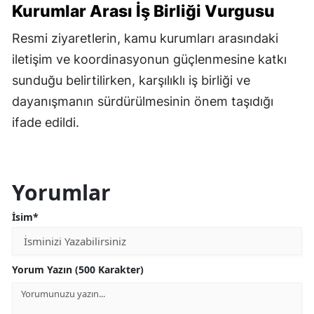
Kurumlar Arası İş Birliği Vurgusu
Resmi ziyaretlerin, kamu kurumları arasındaki
iletişim ve koordinasyonun güçlenmesine katkı
sunduğu belirtilirken, karşılıklı iş birliği ve
dayanışmanın sürdürülmesinin önem taşıdığı
ifade edildi.
Yorumlar
İsim*
Yorum Yazın (500 Karakter)