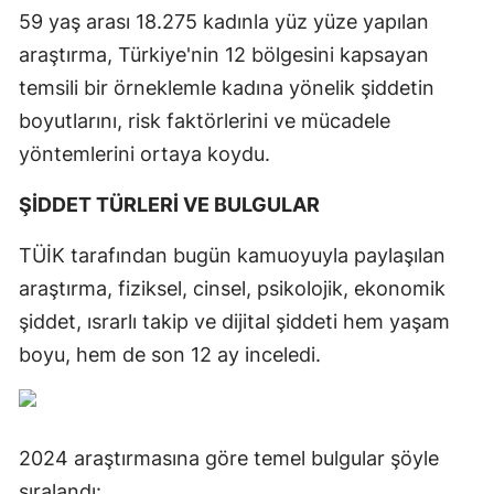
59 yaş arası 18.275 kadınla yüz yüze yapılan
araştırma, Türkiye'nin 12 bölgesini kapsayan
temsili bir örneklemle kadına yönelik şiddetin
boyutlarını, risk faktörlerini ve mücadele
yöntemlerini ortaya koydu.
ŞİDDET TÜRLERİ VE BULGULAR
TÜİK tarafından bugün kamuoyuyla paylaşılan
araştırma, fiziksel, cinsel, psikolojik, ekonomik
şiddet, ısrarlı takip ve dijital şiddeti hem yaşam
boyu, hem de son 12 ay inceledi.
2024 araştırmasına göre temel bulgular şöyle
sıralandı: