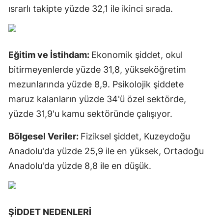
ısrarlı takipte yüzde 32,1 ile ikinci sırada.
Eğitim ve İstihdam:
Ekonomik şiddet, okul
bitirmeyenlerde yüzde 31,8, yükseköğretim
mezunlarında yüzde 8,9. Psikolojik şiddete
maruz kalanların yüzde 34'ü özel sektörde,
yüzde 31,9'u kamu sektöründe çalışıyor.
Bölgesel Veriler:
Fiziksel şiddet, Kuzeydoğu
Anadolu'da yüzde 25,9 ile en yüksek, Ortadoğu
Anadolu'da yüzde 8,8 ile en düşük.
ŞİDDET NEDENLERİ