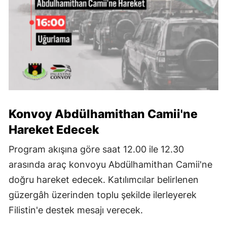
Konvoy Abdülhamithan Camii'ne
Hareket Edecek
Program akışına göre saat 12.00 ile 12.30
arasında araç konvoyu Abdülhamithan Camii'ne
doğru hareket edecek. Katılımcılar belirlenen
güzergâh üzerinden toplu şekilde ilerleyerek
Filistin'e destek mesajı verecek.