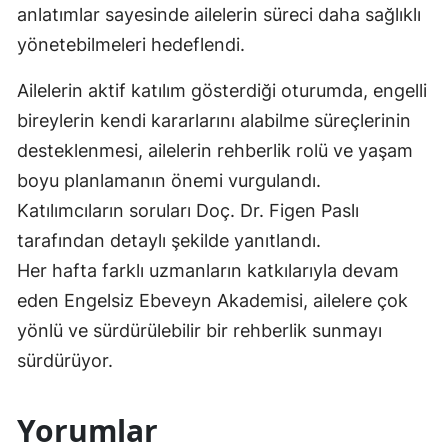
anlatımlar sayesinde ailelerin süreci daha sağlıklı
yönetebilmeleri hedeflendi.
Ailelerin aktif katılım gösterdiği oturumda, engelli
bireylerin kendi kararlarını alabilme süreçlerinin
desteklenmesi, ailelerin rehberlik rolü ve yaşam
boyu planlamanın önemi vurgulandı.
Katılımcıların soruları Doç. Dr. Figen Paslı
tarafından detaylı şekilde yanıtlandı.
Her hafta farklı uzmanların katkılarıyla devam
eden Engelsiz Ebeveyn Akademisi, ailelere çok
yönlü ve sürdürülebilir bir rehberlik sunmayı
sürdürüyor.
Yorumlar