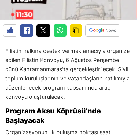
Filistin halkına destek vermek amacıyla organize
edilen Filistin Konvoyu, 6 Ağustos Perşembe
günü Kahramanmaraş'ta gerçekleştirilecek. Sivil
toplum kuruluşlarının ve vatandaşların katılımıyla
düzenlenecek program kapsamında araç
konvoyu oluşturulacak.
Program Aksu Köprüsü'nde
Başlayacak
Organizasyonun ilk buluşma noktası saat