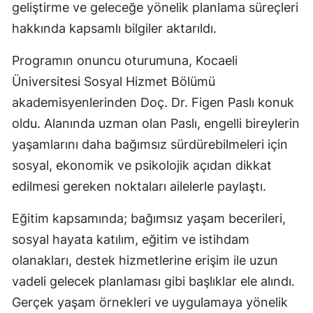
geliştirme ve geleceğe yönelik planlama süreçleri
hakkında kapsamlı bilgiler aktarıldı.
Programın onuncu oturumuna, Kocaeli
Üniversitesi Sosyal Hizmet Bölümü
akademisyenlerinden Doç. Dr. Figen Paslı konuk
oldu. Alanında uzman olan Paslı, engelli bireylerin
yaşamlarını daha bağımsız sürdürebilmeleri için
sosyal, ekonomik ve psikolojik açıdan dikkat
edilmesi gereken noktaları ailelerle paylaştı.
Eğitim kapsamında; bağımsız yaşam becerileri,
sosyal hayata katılım, eğitim ve istihdam
olanakları, destek hizmetlerine erişim ile uzun
vadeli gelecek planlaması gibi başlıklar ele alındı.
Gerçek yaşam örnekleri ve uygulamaya yönelik