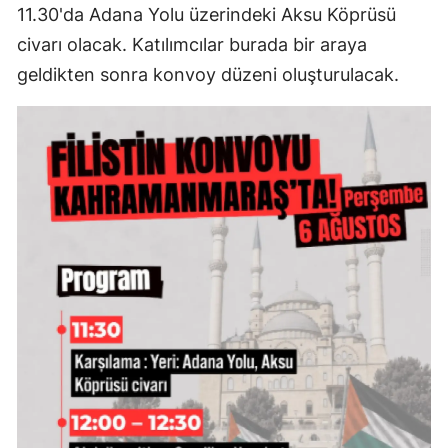
11.30'da Adana Yolu üzerindeki Aksu Köprüsü
civarı olacak. Katılımcılar burada bir araya
geldikten sonra konvoy düzeni oluşturulacak.