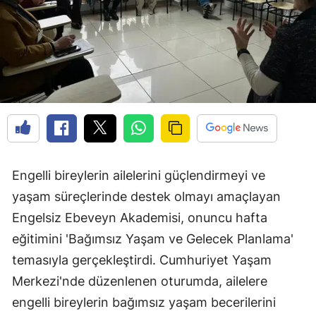
Engelli bireylerin ailelerini güçlendirmeyi ve
yaşam süreçlerinde destek olmayı amaçlayan
Engelsiz Ebeveyn Akademisi, onuncu hafta
eğitimini 'Bağımsız Yaşam ve Gelecek Planlama'
temasıyla gerçekleştirdi. Cumhuriyet Yaşam
Merkezi'nde düzenlenen oturumda, ailelere
engelli bireylerin bağımsız yaşam becerilerini