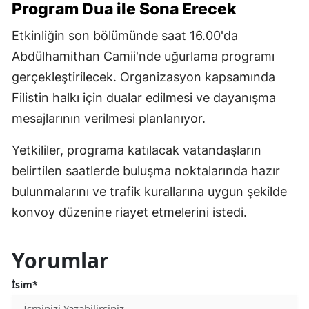
Program Dua ile Sona Erecek
Etkinliğin son bölümünde saat 16.00'da
Abdülhamithan Camii'nde uğurlama programı
gerçekleştirilecek. Organizasyon kapsamında
Filistin halkı için dualar edilmesi ve dayanışma
mesajlarının verilmesi planlanıyor.
Yetkililer, programa katılacak vatandaşların
belirtilen saatlerde buluşma noktalarında hazır
bulunmalarını ve trafik kurallarına uygun şekilde
konvoy düzenine riayet etmelerini istedi.
Yorumlar
İsim*