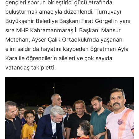
gençleri sporun birleştirici gücü etrafında
buluşturmak amacıyla düzenlendi. Turnuvayı
Büyükşehir Belediye Başkanı Fırat Görgel’in yanı
sıra MHP Kahramanmaraş İl Başkanı Mansur
Metehan, Ayser Çalık Ortaokulu’nda yaşanan
elim saldırıda hayatını kaybeden öğretmen Ayla
Kara ile öğrencilerin aileleri ve çok sayıda
vatandaş takip etti.