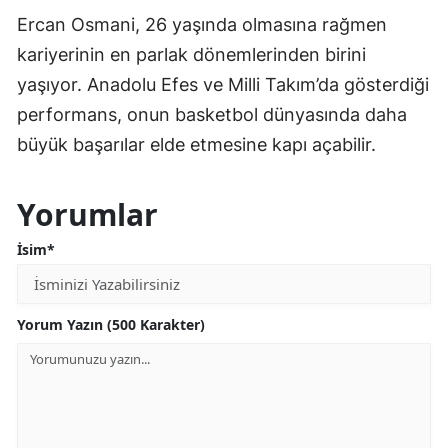
Ercan Osmani, 26 yaşında olmasına rağmen
kariyerinin en parlak dönemlerinden birini
yaşıyor. Anadolu Efes ve Milli Takım’da gösterdiği
performans, onun basketbol dünyasında daha
büyük başarılar elde etmesine kapı açabilir.
Yorumlar
İsim*
Yorum Yazın (500 Karakter)