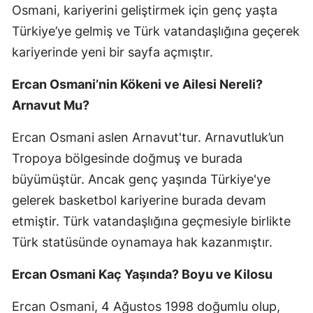
Osmani, kariyerini geliştirmek için genç yaşta
Türkiye’ye gelmiş ve Türk vatandaşlığına geçerek
kariyerinde yeni bir sayfa açmıştır.
Ercan Osmani’nin Kökeni ve Ailesi Nereli?
Arnavut Mu?
Ercan Osmani aslen Arnavut'tur. Arnavutluk’un
Tropoya bölgesinde doğmuş ve burada
büyümüştür. Ancak genç yaşında Türkiye'ye
gelerek basketbol kariyerine burada devam
etmiştir. Türk vatandaşlığına geçmesiyle birlikte
Türk statüsünde oynamaya hak kazanmıştır.
Ercan Osmani Kaç Yaşında? Boyu ve Kilosu
Ercan Osmani, 4 Ağustos 1998 doğumlu olup,