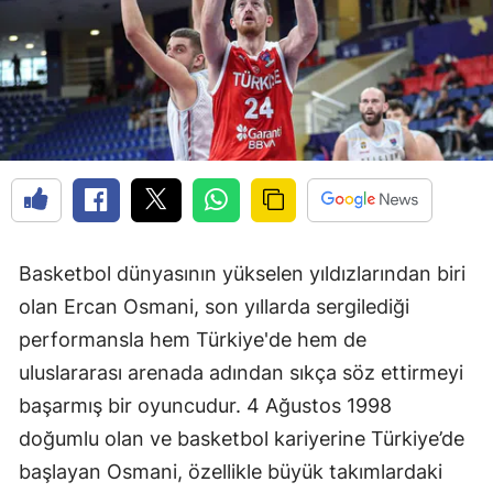
Basketbol dünyasının yükselen yıldızlarından biri
olan Ercan Osmani, son yıllarda sergilediği
performansla hem Türkiye'de hem de
uluslararası arenada adından sıkça söz ettirmeyi
başarmış bir oyuncudur. 4 Ağustos 1998
doğumlu olan ve basketbol kariyerine Türkiye’de
başlayan Osmani, özellikle büyük takımlardaki