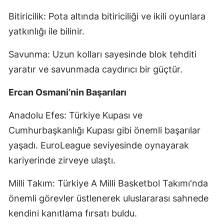
Bitiricilik: Pota altında bitiriciliği ve ikili oyunlara
yatkınlığı ile bilinir.
Savunma: Uzun kolları sayesinde blok tehditi
yaratır ve savunmada caydırıcı bir güçtür.
Ercan Osmani’nin Başarıları
Anadolu Efes: Türkiye Kupası ve
Cumhurbaşkanlığı Kupası gibi önemli başarılar
yaşadı. EuroLeague seviyesinde oynayarak
kariyerinde zirveye ulaştı.
Milli Takım: Türkiye A Milli Basketbol Takımı'nda
önemli görevler üstlenerek uluslararası sahnede
kendini kanıtlama fırsatı buldu.