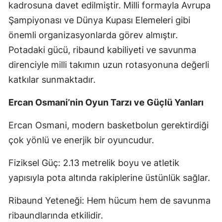
kadrosuna davet edilmiştir. Milli formayla Avrupa
Şampiyonası ve Dünya Kupası Elemeleri gibi
önemli organizasyonlarda görev almıştır.
Potadaki gücü, ribaund kabiliyeti ve savunma
direnciyle milli takımın uzun rotasyonuna değerli
katkılar sunmaktadır.
Ercan Osmani’nin Oyun Tarzı ve Güçlü Yanları
Ercan Osmani, modern basketbolun gerektirdiği
çok yönlü ve enerjik bir oyuncudur.
Fiziksel Güç: 2.13 metrelik boyu ve atletik
yapısıyla pota altında rakiplerine üstünlük sağlar.
Ribaund Yeteneği: Hem hücum hem de savunma
ribaundlarında etkilidir.