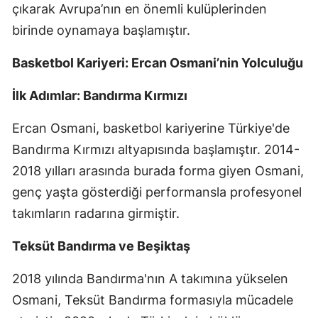
çıkarak Avrupa’nın en önemli kulüplerinden
birinde oynamaya başlamıştır.
Basketbol Kariyeri: Ercan Osmani’nin Yolculuğu
İlk Adımlar: Bandırma Kırmızı
Ercan Osmani, basketbol kariyerine Türkiye'de
Bandırma Kırmızı altyapısında başlamıştır. 2014-
2018 yılları arasında burada forma giyen Osmani,
genç yaşta gösterdiği performansla profesyonel
takımların radarına girmiştir.
Teksüt Bandırma ve Beşiktaş
2018 yılında Bandırma'nın A takımına yükselen
Osmani, Teksüt Bandırma formasıyla mücadele