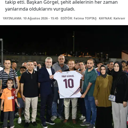
takip etti. Başkan Görgel, şehit ailelerinin her zaman
yanlarında olduklarını vurguladı.
YAYINLAMA: 10 Ağustos 2026 - 15:45
EDİTÖR: Fatma TOPTAŞ
KAYNAK: Kahraman