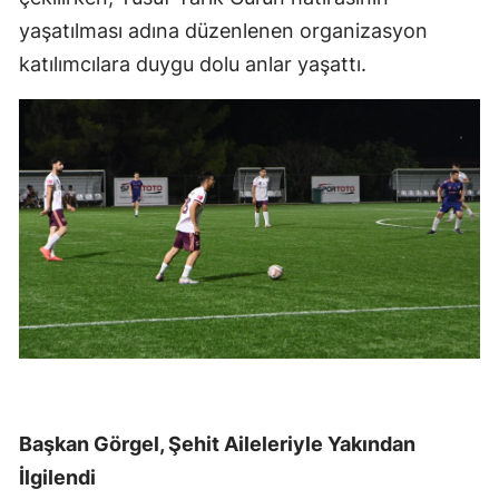
yaşatılması adına düzenlenen organizasyon
katılımcılara duygu dolu anlar yaşattı.
Başkan Görgel, Şehit Aileleriyle Yakından
İlgilendi