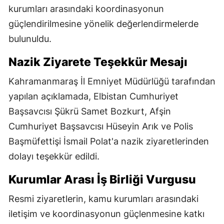
kurumları arasındaki koordinasyonun
güçlendirilmesine yönelik değerlendirmelerde
bulunuldu.
Nazik Ziyarete Teşekkür Mesajı
Kahramanmaraş İl Emniyet Müdürlüğü tarafından
yapılan açıklamada, Elbistan Cumhuriyet
Başsavcısı Şükrü Samet Bozkurt, Afşin
Cumhuriyet Başsavcısı Hüseyin Arık ve Polis
Başmüfettişi İsmail Polat'a nazik ziyaretlerinden
dolayı teşekkür edildi.
Kurumlar Arası İş Birliği Vurgusu
Resmi ziyaretlerin, kamu kurumları arasındaki
iletişim ve koordinasyonun güçlenmesine katkı