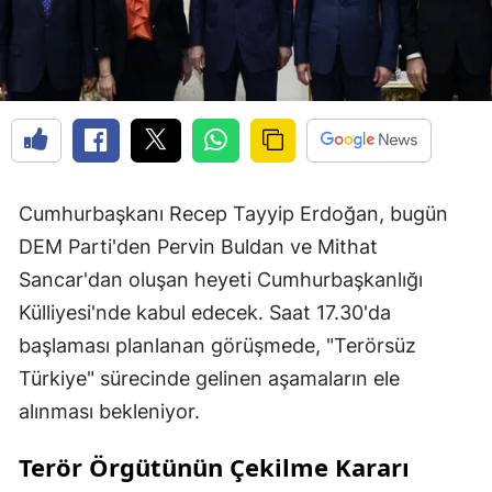
Cumhurbaşkanı Recep Tayyip Erdoğan, bugün
DEM Parti'den Pervin Buldan ve Mithat
Sancar'dan oluşan heyeti Cumhurbaşkanlığı
Külliyesi'nde kabul edecek. Saat 17.30'da
başlaması planlanan görüşmede, "Terörsüz
Türkiye" sürecinde gelinen aşamaların ele
alınması bekleniyor.
Terör Örgütünün Çekilme Kararı