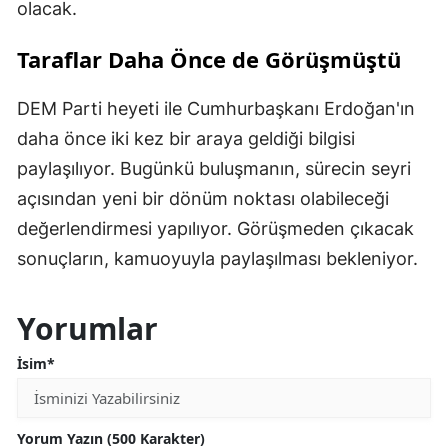
olacak.
Taraflar Daha Önce de Görüşmüştü
DEM Parti heyeti ile Cumhurbaşkanı Erdoğan'ın
daha önce iki kez bir araya geldiği bilgisi
paylaşılıyor. Bugünkü buluşmanın, sürecin seyri
açısından yeni bir dönüm noktası olabileceği
değerlendirmesi yapılıyor. Görüşmeden çıkacak
sonuçların, kamuoyuyla paylaşılması bekleniyor.
Yorumlar
İsim*
Yorum Yazın (500 Karakter)