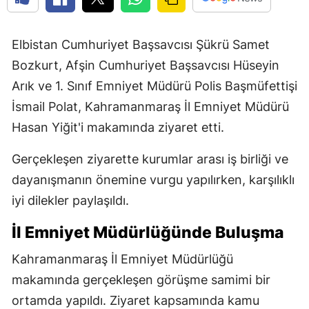
Elbistan Cumhuriyet Başsavcısı Şükrü Samet
Bozkurt, Afşin Cumhuriyet Başsavcısı Hüseyin
Arık ve 1. Sınıf Emniyet Müdürü Polis Başmüfettişi
İsmail Polat, Kahramanmaraş İl Emniyet Müdürü
Hasan Yiğit'i makamında ziyaret etti.
Gerçekleşen ziyarette kurumlar arası iş birliği ve
dayanışmanın önemine vurgu yapılırken, karşılıklı
iyi dilekler paylaşıldı.
İl Emniyet Müdürlüğünde Buluşma
Kahramanmaraş İl Emniyet Müdürlüğü
makamında gerçekleşen görüşme samimi bir
ortamda yapıldı. Ziyaret kapsamında kamu