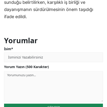
sunduğu belirtilirken, karşılıklı iş birliği ve
dayanışmanın sürdürülmesinin önem taşıdığı
ifade edildi.
Yorumlar
İsim*
Yorum Yazın (500 Karakter)