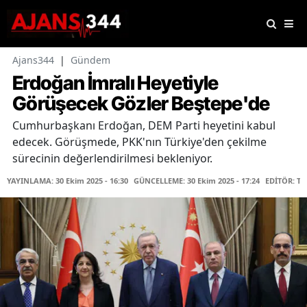
Ajans344
|
Gündem
Erdoğan İmralı Heyetiyle
Görüşecek Gözler Beştepe'de
Cumhurbaşkanı Erdoğan, DEM Parti heyetini kabul
edecek. Görüşmede, PKK'nın Türkiye'den çekilme
sürecinin değerlendirilmesi bekleniyor.
YAYINLAMA: 30 Ekim 2025 - 16:30
GÜNCELLEME: 30 Ekim 2025 - 17:24
EDİTÖR: T