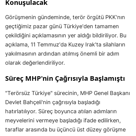
Konuşulacak
Görüşmenin gündeminde, terör örgütü PKK'nın
geçtiğimiz pazar günü Türkiye'den tamamen
çekildiğini açıklamasının yer aldığı bildiriliyor. Bu
açıklama, 11 Temmuz'da Kuzey Irak'ta silahların
yakılmasının ardından atılmış önemli bir adım
olarak değerlendiriliyor.
Süreç MHP'nin Çağrısıyla Başlamıştı
"Terörsüz Türkiye" sürecinin, MHP Genel Başkanı
Devlet Bahçeli'nin çağrısıyla başladığı
hatırlatılıyor. Süreç boyunca atılan adımların
meyvelerini vermeye başladığı ifade edilirken,
taraflar arasında bu üçüncü üst düzey görüşme