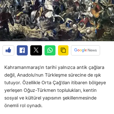
Kahramanmaraş’ın tarihi yalnızca antik çağlara
değil, Anadolu’nun Türkleşme sürecine de ışık
tutuyor. Özellikle Orta Çağ’dan itibaren bölgeye
yerleşen Oğuz-Türkmen toplulukları, kentin
sosyal ve kültürel yapısının şekillenmesinde
önemli rol oynadı.