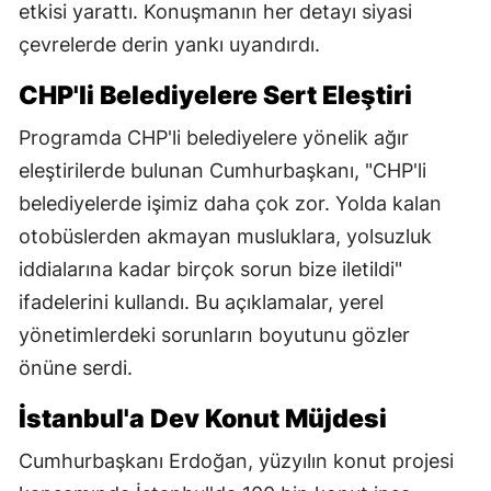
etkisi yarattı. Konuşmanın her detayı siyasi
çevrelerde derin yankı uyandırdı.
CHP'li Belediyelere Sert Eleştiri
Programda CHP'li belediyelere yönelik ağır
eleştirilerde bulunan Cumhurbaşkanı, "CHP'li
belediyelerde işimiz daha çok zor. Yolda kalan
otobüslerden akmayan musluklara, yolsuzluk
iddialarına kadar birçok sorun bize iletildi"
ifadelerini kullandı. Bu açıklamalar, yerel
yönetimlerdeki sorunların boyutunu gözler
önüne serdi.
İstanbul'a Dev Konut Müjdesi
Cumhurbaşkanı Erdoğan, yüzyılın konut projesi