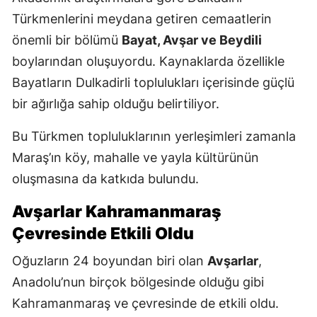
Türkmenlerini meydana getiren cemaatlerin
önemli bir bölümü
Bayat, Avşar ve Beydili
boylarından oluşuyordu. Kaynaklarda özellikle
Bayatların Dulkadirli toplulukları içerisinde güçlü
bir ağırlığa sahip olduğu belirtiliyor.
Bu Türkmen topluluklarının yerleşimleri zamanla
Maraş’ın köy, mahalle ve yayla kültürünün
oluşmasına da katkıda bulundu.
Avşarlar Kahramanmaraş
Çevresinde Etkili Oldu
Oğuzların 24 boyundan biri olan
Avşarlar
,
Anadolu’nun birçok bölgesinde olduğu gibi
Kahramanmaraş ve çevresinde de etkili oldu.