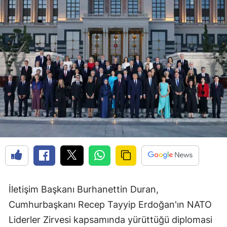
İletişim Başkanı Burhanettin Duran,
Cumhurbaşkanı Recep Tayyip Erdoğan'ın NATO
Liderler Zirvesi kapsamında yürüttüğü diplomasi