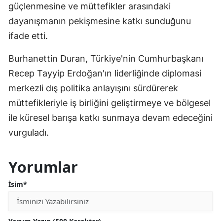
güçlenmesine ve müttefikler arasındaki
dayanışmanın pekişmesine katkı sunduğunu
ifade etti.
Burhanettin Duran, Türkiye'nin Cumhurbaşkanı
Recep Tayyip Erdoğan'ın liderliğinde diplomasi
merkezli dış politika anlayışını sürdürerek
müttefikleriyle iş birliğini geliştirmeye ve bölgesel
ile küresel barışa katkı sunmaya devam edeceğini
vurguladı.
Yorumlar
İsim*