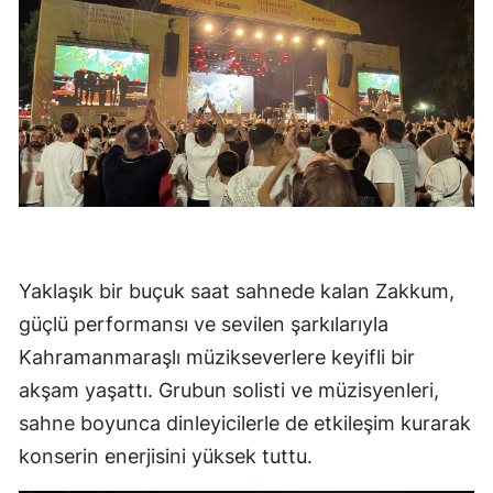
Yaklaşık bir buçuk saat sahnede kalan Zakkum,
güçlü performansı ve sevilen şarkılarıyla
Kahramanmaraşlı müzikseverlere keyifli bir
akşam yaşattı. Grubun solisti ve müzisyenleri,
sahne boyunca dinleyicilerle de etkileşim kurarak
konserin enerjisini yüksek tuttu.