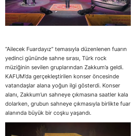
“Ailecek Fuardayız” temasıyla düzenlenen fuarın
yedinci gününde sahne sırası, Türk rock
müziğinin sevilen gruplarından Zakkum’a geldi.
KAFUM’da gerçekleştirilen konser öncesinde
vatandaşlar alana yoğun ilgi gösterdi. Konser
alanı, Zakkum’un sahneye çıkmasına saatler kala
dolarken, grubun sahneye çıkmasıyla birlikte fuar
alanında büyük bir coşku yaşandı.