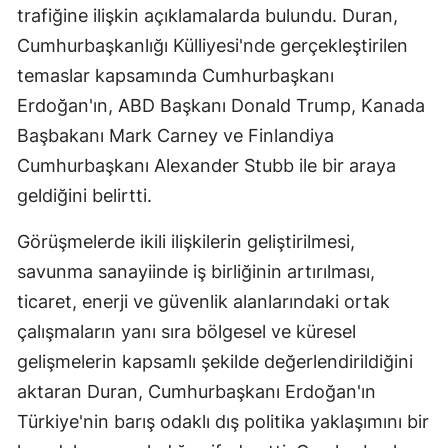
trafiğine ilişkin açıklamalarda bulundu. Duran,
Cumhurbaşkanlığı Külliyesi'nde gerçekleştirilen
temaslar kapsamında Cumhurbaşkanı
Erdoğan'ın, ABD Başkanı Donald Trump, Kanada
Başbakanı Mark Carney ve Finlandiya
Cumhurbaşkanı Alexander Stubb ile bir araya
geldiğini belirtti.
Görüşmelerde ikili ilişkilerin geliştirilmesi,
savunma sanayiinde iş birliğinin artırılması,
ticaret, enerji ve güvenlik alanlarındaki ortak
çalışmaların yanı sıra bölgesel ve küresel
gelişmelerin kapsamlı şekilde değerlendirildiğini
aktaran Duran, Cumhurbaşkanı Erdoğan'ın
Türkiye'nin barış odaklı dış politika yaklaşımını bir