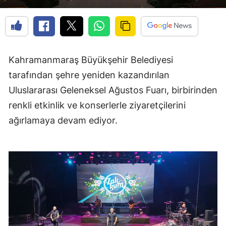
Kahramanmaraş Büyükşehir Belediyesi
tarafından şehre yeniden kazandırılan
Uluslararası Geleneksel Ağustos Fuarı, birbirinden
renkli etkinlik ve konserlerle ziyaretçilerini
ağırlamaya devam ediyor.