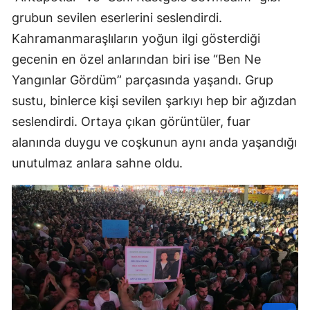
grubun sevilen eserlerini seslendirdi.
Kahramanmaraşlıların yoğun ilgi gösterdiği
gecenin en özel anlarından biri ise “Ben Ne
Yangınlar Gördüm” parçasında yaşandı. Grup
sustu, binlerce kişi sevilen şarkıyı hep bir ağızdan
seslendirdi. Ortaya çıkan görüntüler, fuar
alanında duygu ve coşkunun aynı anda yaşandığı
unutulmaz anlara sahne oldu.