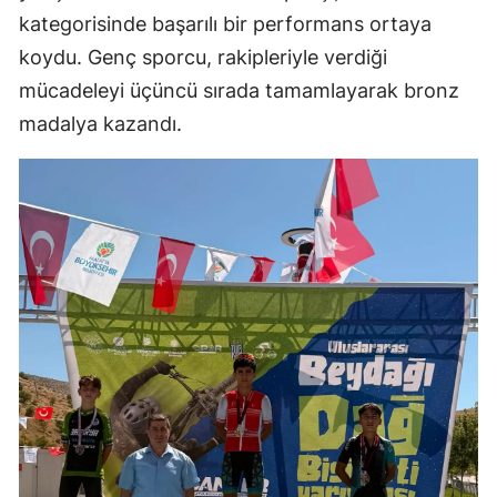
kategorisinde başarılı bir performans ortaya
koydu. Genç sporcu, rakipleriyle verdiği
mücadeleyi üçüncü sırada tamamlayarak bronz
madalya kazandı.