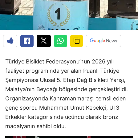
Türkiye Bisiklet Federasyonu’nun 2026 yılı
faaliyet programında yer alan Puanlı Türkiye
Şampiyonası Ulusal 5. Etap Dağ Bisikleti Yarışı,
Malatya’nın Beydağı bölgesinde gerçekleştirildi.
Organizasyonda Kahramanmaraş’ı temsil eden
genç sporcu Muhammet Umut Kepekçi, U13
Erkekler kategorisinde üçüncü olarak bronz
madalyanın sahibi oldu.