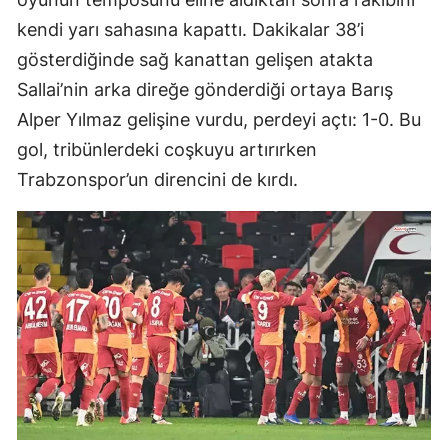
kendi yarı sahasına kapattı. Dakikalar 38’i
gösterdiğinde sağ kanattan gelişen atakta
Sallai’nin arka direğe gönderdiği ortaya Barış
Alper Yılmaz gelişine vurdu, perdeyi açtı: 1-0. Bu
gol, tribünlerdeki coşkuyu artırırken
Trabzonspor’un direncini de kırdı.